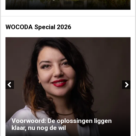
WOCODA Special 2026
Previous
Next
Voorwoord: De oplossingen liggen
klaar, nu nog de wil