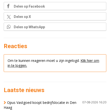
Delen op Facebook
Delen op X
Delen op WhatsApp
Reacties
Om te kunnen reageren moet u zijn ingelogd.
Klik hier om
in te loggen.
Laatste nieuws
Opus Vastgoed koopt bedrijfslocatie in Den
07-08-2026 16:20
Haag