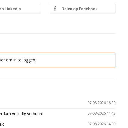
op LinkedIn
Delen op Facebook
hier om in te loggen.
07-08-2026 16:20
erdam volledig verhuurd
07-08-2026 14:43
eid
07-08-2026 14:00