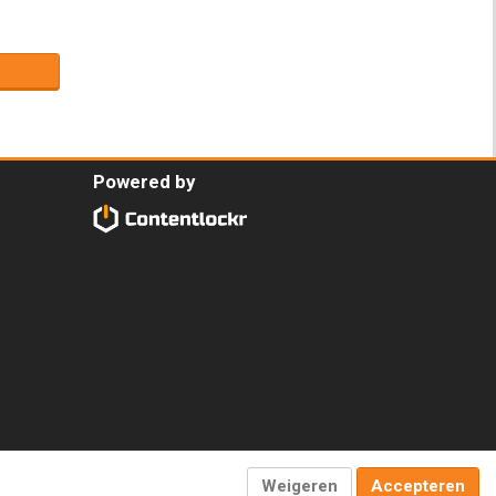
Powered by
Weigeren
Accepteren