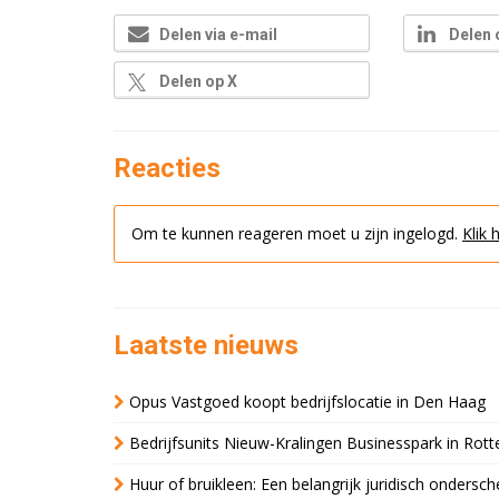
Delen via e-mail
Delen 
Delen op X
Reacties
Om te kunnen reageren moet u zijn ingelogd.
Klik 
Laatste nieuws
Opus Vastgoed koopt bedrijfslocatie in Den Haag
Bedrijfsunits Nieuw-Kralingen Businesspark in Rott
Huur of bruikleen: Een belangrijk juridisch ondersch