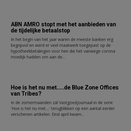
ABN AMRO stopt met het aanbieden van
de tijdelijke betaalstop
In het begin van het jaar waren de meeste banken erg
begripvol en werd er veel maatwerk toegepast op de
hypotheekbetalingen voor hen die het vanwege corona
moeilijk hadden om aan de...
Hoe is het nu met.....de Blue Zone Offices
van Tribes?
In de zomermaanden zal Vastgoedjournaal in de serie
'Hoe is het nu met....' terugblikken op een aantal eerder
verschenen artikelen. Eind april kwam...