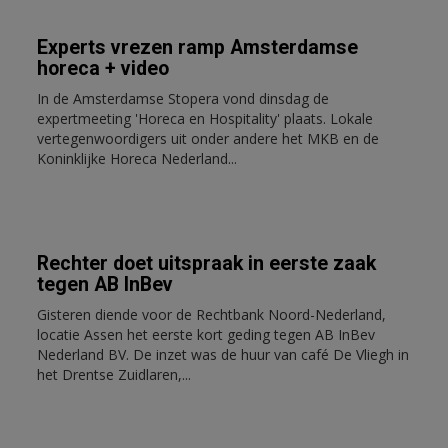
Experts vrezen ramp Amsterdamse
horeca + video
In de Amsterdamse Stopera vond dinsdag de
expertmeeting 'Horeca en Hospitality' plaats. Lokale
vertegenwoordigers uit onder andere het MKB en de
Koninklijke Horeca Nederland...
Rechter doet uitspraak in eerste zaak
tegen AB InBev
Gisteren diende voor de Rechtbank Noord-Nederland,
locatie Assen het eerste kort geding tegen AB InBev
Nederland BV. De inzet was de huur van café De Vliegh in
het Drentse Zuidlaren,...