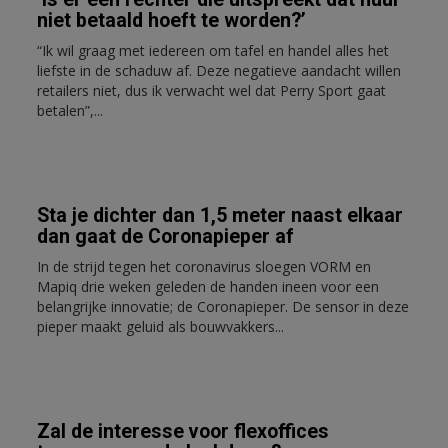
niet betaald hoeft te worden?’
“Ik wil graag met iedereen om tafel en handel alles het
liefste in de schaduw af. Deze negatieve aandacht willen
retailers niet, dus ik verwacht wel dat Perry Sport gaat
betalen”,...
Sta je dichter dan 1,5 meter naast elkaar
dan gaat de Coronapieper af
In de strijd tegen het coronavirus sloegen VORM en
Mapiq drie weken geleden de handen ineen voor een
belangrijke innovatie; de Coronapieper. De sensor in deze
pieper maakt geluid als bouwvakkers...
Zal de interesse voor flexoffices