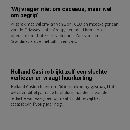
'Wij vragen niet om cadeaus, maar wel
om begrip'
VJ sprak met Willem-Jan van Zon, CEO en mede-eigenaar
van de Odyssey Hotel Group; een multi brand hotel
operator met hotels in Nederland, Duitsland en
Scandinavië over het uitblijven van...
Holland Casino blijkt zelf een slechte
verliezer en vraagt huurkorting
Holland Casino heeft om 50% huurkorting gevraagd tot 1
oktober, dit blijkt uit de brief die in handen is van de
redactie van Vastgoedjournaal. En dit terwijl het
staatsbedrijf vorig jaar nog...