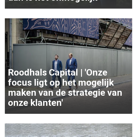
Roodhals Capital | 'Onze
focus ligt op het mogelijk
maken van de strategie van
onze klanten'