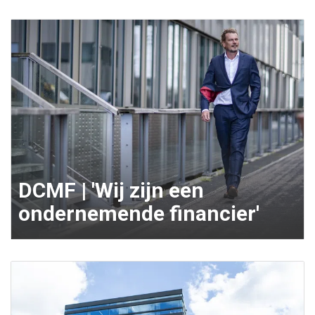
DCMF | 'Wij zijn een
ondernemende financier'