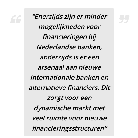
“Enerzijds zijn er minder
mogelijkheden voor
financieringen bij
Nederlandse banken,
anderzijds is er een
arsenaal aan nieuwe
internationale banken en
alternatieve financiers. Dit
zorgt voor een
dynamische markt met
veel ruimte voor nieuwe
financieringsstructuren“