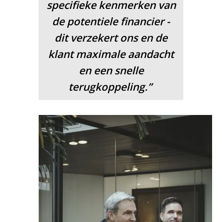
specifieke kenmerken van
de potentiele financier -
dit verzekert ons en de
klant maximale aandacht
en een snelle
terugkoppeling.”