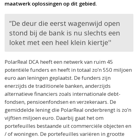
maatwerk oplossingen op dit gebied.
“De deur die eerst wagenwijd open
stond bij de bank is nu slechts een
loket met een heel klein kiertje''
PolarReal DCA heeft een netwerk van ruim 45
potentiële funders en heeft in totaal zo’n 550 miljoen
euro aan leningen geplaatst. De funders zijn
enerzijds de traditionele banken, anderzijds
alternatieve financiers zoals internationale debt-
fondsen, pensioenfondsen en verzekeraars. De
gemiddelde lening die PolarReal onderbrengt is zo’n
vijftien miljoen euro. Daarbij gaat het om
portefeuilles bestaande uit commerciële objecten en
/ of woningen. De portefeuilles variëren in grootte