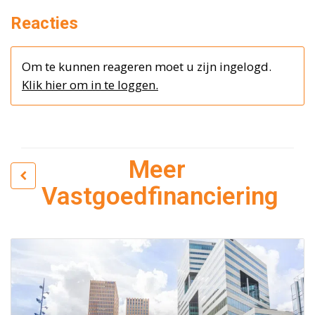
Reacties
Om te kunnen reageren moet u zijn ingelogd.
Klik hier om in te loggen.
Meer
Vastgoedfinanciering