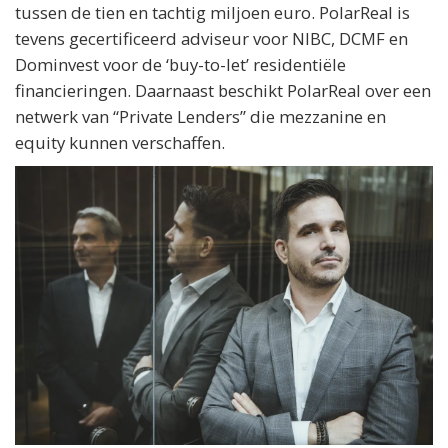
tussen de tien en tachtig miljoen euro. PolarReal is
tevens gecertificeerd adviseur voor NIBC, DCMF en
Dominvest voor de ‘buy-to-let’ residentiële
financieringen. Daarnaast beschikt PolarReal over een
netwerk van “Private Lenders” die mezzanine en
equity kunnen verschaffen.