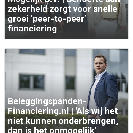
zekerheid zorgt voor snelle
groei ‘peer-to-peer’
financiering
Beleggingspanden-
Financiering.nl | 'Als wij het
niet kunnen onderbrengen,
dan is het onmogelijk'