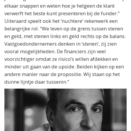
elkaar snappen en weten hoe je hetgeen de klant
verwerft het beste kunt presenteren bij de funder.”
Uiteraard speelt ook het ‘nuchtere’ rekenwerk een
belangrijke rol. “We leven op de grens tussen stenen
en geld, met stenen links en geld rechts op de balans.
Vastgoedondernemers denken in ‘stenen’, zij zien
vooral mogelijkheden. De financiers zijn veel
voorzichtiger omdat ze risico’s willen afdekken en
minder uit gaan van de upside. Beiden kijken op een
andere manier naar de propositie. Wij staan op het
dunne lijntje daar tussenin.”