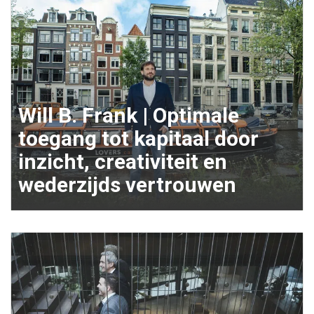
Will B. Frank | Optimale
toegang tot kapitaal door
inzicht, creativiteit en
wederzijds vertrouwen