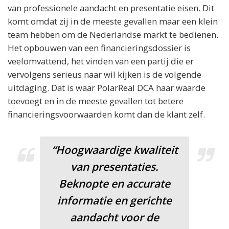
van professionele aandacht en presentatie eisen. Dit
komt omdat zij in de meeste gevallen maar een klein
team hebben om de Nederlandse markt te bedienen.
Het opbouwen van een financieringsdossier is
veelomvattend, het vinden van een partij die er
vervolgens serieus naar wil kijken is de volgende
uitdaging. Dat is waar PolarReal DCA haar waarde
toevoegt en in de meeste gevallen tot betere
financieringsvoorwaarden komt dan de klant zelf.
“Hoogwaardige kwaliteit
van presentaties.
Beknopte en accurate
informatie en gerichte
aandacht voor de