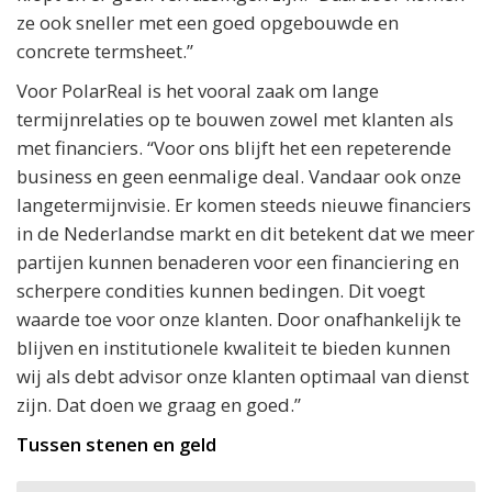
ze ook sneller met een goed opgebouwde en
concrete termsheet.”
Voor PolarReal is het vooral zaak om lange
termijnrelaties op te bouwen zowel met klanten als
met financiers. “Voor ons blijft het een repeterende
business en geen eenmalige deal. Vandaar ook onze
langetermijnvisie. Er komen steeds nieuwe financiers
in de Nederlandse markt en dit betekent dat we meer
partijen kunnen benaderen voor een financiering en
scherpere condities kunnen bedingen. Dit voegt
waarde toe voor onze klanten. Door onafhankelijk te
blijven en institutionele kwaliteit te bieden kunnen
wij als debt advisor onze klanten optimaal van dienst
zijn. Dat doen we graag en goed.”
Tussen stenen en geld