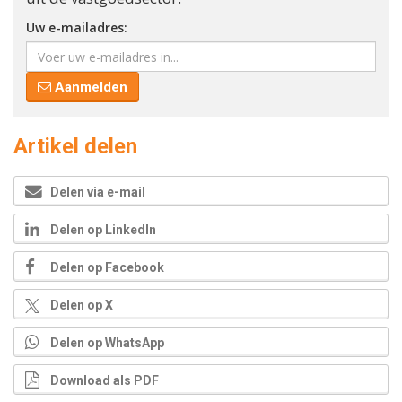
Uw e-mailadres:
Aanmelden
Artikel delen
Delen via e-mail
Delen op LinkedIn
Delen op Facebook
Delen op X
Delen op WhatsApp
Download als PDF