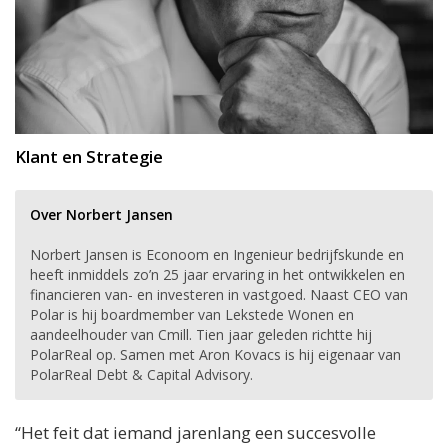
Klant en Strategie
Over Norbert Jansen
Norbert Jansen is Econoom en Ingenieur bedrijfskunde en
heeft inmiddels zo’n 25 jaar ervaring in het ontwikkelen en
financieren van- en investeren in vastgoed. Naast CEO van
Polar is hij boardmember van Lekstede Wonen en
aandeelhouder van Cmill. Tien jaar geleden richtte hij
PolarReal op. Samen met Aron Kovacs is hij eigenaar van
PolarReal Debt & Capital Advisory.
“Het feit dat iemand jarenlang een succesvolle