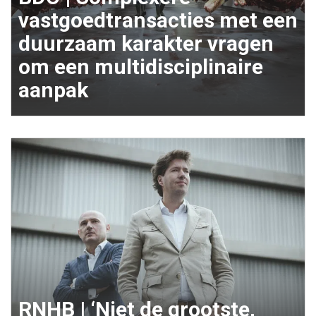
vastgoedtransacties met een
duurzaam karakter vragen
om een multidisciplinaire
aanpak
RNHB | ‘Niet de grootste,