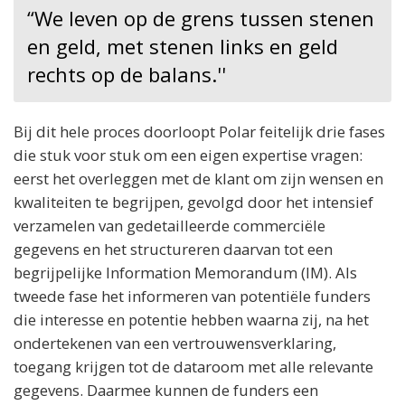
“We leven op de grens tussen stenen
en geld, met stenen links en geld
rechts op de balans.''
Bij dit hele proces doorloopt Polar feitelijk drie fases
die stuk voor stuk om een eigen expertise vragen:
eerst het overleggen met de klant om zijn wensen en
kwaliteiten te begrijpen, gevolgd door het intensief
verzamelen van gedetailleerde commerciële
gegevens en het structureren daarvan tot een
begrijpelijke Information Memorandum (IM). Als
tweede fase het informeren van potentiële funders
die interesse en potentie hebben waarna zij, na het
ondertekenen van een vertrouwensverklaring,
toegang krijgen tot de dataroom met alle relevante
gegevens. Daarmee kunnen de funders een