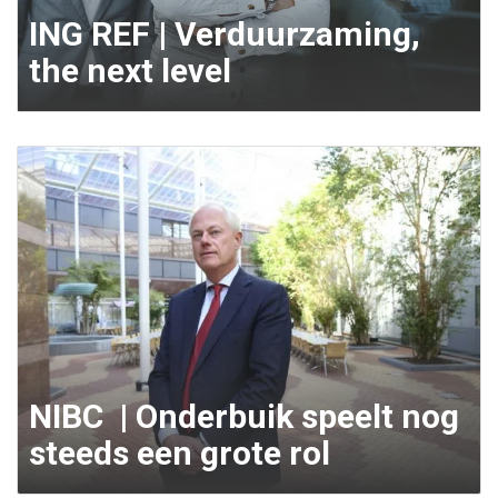
ING REF | Verduurzaming,
the next level
NIBC | Onderbuik speelt nog
steeds een grote rol