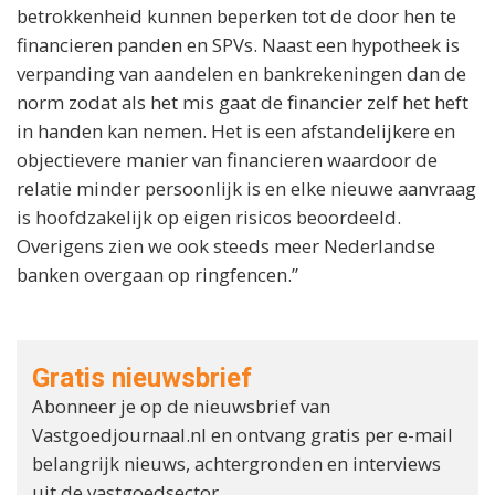
betrokkenheid kunnen beperken tot de door hen te
financieren panden en SPVs. Naast een hypotheek is
verpanding van aandelen en bankrekeningen dan de
norm zodat als het mis gaat de financier zelf het heft
in handen kan nemen. Het is een afstandelijkere en
objectievere manier van financieren waardoor de
relatie minder persoonlijk is en elke nieuwe aanvraag
is hoofdzakelijk op eigen risicos beoordeeld.
Overigens zien we ook steeds meer Nederlandse
banken overgaan op ringfencen.”
Gratis nieuwsbrief
Abonneer je op de nieuwsbrief van
Vastgoedjournaal.nl en ontvang gratis per e-mail
belangrijk nieuws, achtergronden en interviews
uit de vastgoedsector.