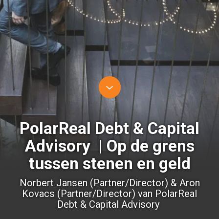
PolarReal Debt & Capital
Advisory | Op de grens
tussen stenen en geld
Norbert Jansen (Partner/Director) & Aron
Kovacs (Partner/Director) van PolarReal
Debt & Capital Advisory