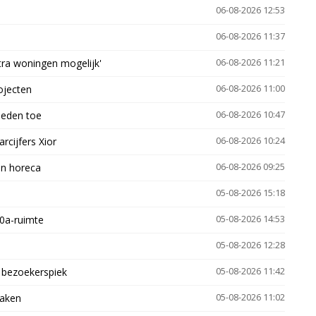
06-08-2026 12:53
06-08-2026 11:37
xtra woningen mogelijk'
06-08-2026 11:21
ojecten
06-08-2026 11:00
heden toe
06-08-2026 10:47
arcijfers Xior
06-08-2026 10:24
en horeca
06-08-2026 09:25
05-08-2026 15:18
30a-ruimte
05-08-2026 14:53
05-08-2026 12:28
e bezoekerspiek
05-08-2026 11:42
zaken
05-08-2026 11:02