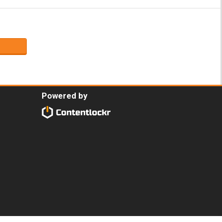
Powered by