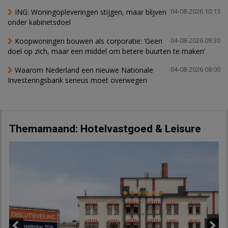
ING: Woningopleveringen stijgen, maar blijven
04-08-2026 10:13
onder kabinetsdoel
Koopwoningen bouwen als corporatie: ‘Geen
04-08-2026 09:30
doel op zich, maar een middel om betere buurten te maken’
Waarom Nederland een nieuwe Nationale
04-08-2026 08:00
Investeringsbank serieus moet overwegen
Themamaand: Hotelvastgoed & Leisure