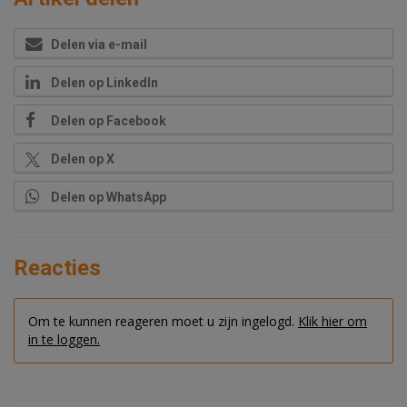
Delen via e-mail
Delen op LinkedIn
Delen op Facebook
Delen op X
Delen op WhatsApp
Reacties
Om te kunnen reageren moet u zijn ingelogd.
Klik hier om
in te loggen.