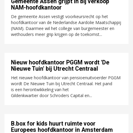
Gemeente Assen grijpt in bij verkoop
NAM-hoofdkantoor
De gemeente Assen vestigt voorkeursrecht op het
hoofdkantoor van de Nederlandse Aardolie Maatschappij
(NAM). Daarmee wil het college van burgemeester en
wethouders meer grip krijgen op de toekomst...
Nieuw hoofdkantoor PGGM wordt 'De
Nieuwe Tuin' bij Utrecht Centraal
Het nieuwe hoofdkantoor van pensioenuitvoerder PGGM
wordt De Nieuwe Tuin bij Utrecht Centraal. Het pand
is een herontwikkeling van het
Gildenkwartier door Schroders Capital en...
B.box for kids huurt ruimte voor
Europees hoofdkantoor in Amsterdam