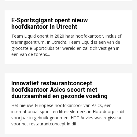
E-Sportsgigant opent nieuw
hoofdkantoor in Utrecht
Team Liquid opent in 2020 haar hoofdkantoor, inclusief
trainingscentrum, in Utrecht. Team Liquid is een van de
grootste e-Sportclubs ter wereld en zal zich vestigen in
een van de torens...
Innovatief restaurantconcept
hoofdkantoor Asics scoort met
duurzaamheid en gezonde voeding
Het nieuwe Europese hoofdkantoor van Asics, een
internationaal sport- en liftestylemerk, in Hoofddorp is dit
voorjaar in gebruik genomen. HTC Advies was regisseur
voor het restaurantconcept in dit...