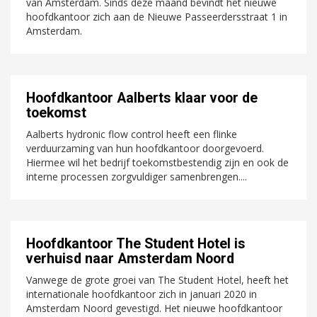
van Amsterdam. Sinds deze maand bevindt het nieuwe
hoofdkantoor zich aan de Nieuwe Passeerdersstraat 1 in
Amsterdam.
Hoofdkantoor Aalberts klaar voor de
toekomst
Aalberts hydronic flow control heeft een flinke
verduurzaming van hun hoofdkantoor doorgevoerd.
Hiermee wil het bedrijf toekomstbestendig zijn en ook de
interne processen zorgvuldiger samenbrengen....
Hoofdkantoor The Student Hotel is
verhuisd naar Amsterdam Noord
Vanwege de grote groei van The Student Hotel, heeft het
internationale hoofdkantoor zich in januari 2020 in
Amsterdam Noord gevestigd. Het nieuwe hoofdkantoor