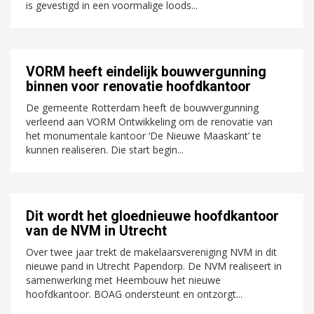
is gevestigd in een voormalige loods...
VORM heeft eindelijk bouwvergunning
binnen voor renovatie hoofdkantoor
De gemeente Rotterdam heeft de bouwvergunning
verleend aan VORM Ontwikkeling om de renovatie van
het monumentale kantoor ‘De Nieuwe Maaskant’ te
kunnen realiseren. Die start begin...
Dit wordt het gloednieuwe hoofdkantoor
van de NVM in Utrecht
Over twee jaar trekt de makelaarsvereniging NVM in dit
nieuwe pand in Utrecht Papendorp. De NVM realiseert in
samenwerking met Heembouw het nieuwe
hoofdkantoor. BOAG ondersteunt en ontzorgt...