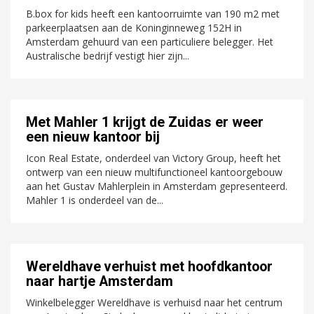
B.box for kids heeft een kantoorruimte van 190 m2 met
parkeerplaatsen aan de Koninginneweg 152H in
Amsterdam gehuurd van een particuliere belegger. Het
Australische bedrijf vestigt hier zijn...
Met Mahler 1 krijgt de Zuidas er weer
een nieuw kantoor bij
Icon Real Estate, onderdeel van Victory Group, heeft het
ontwerp van een nieuw multifunctioneel kantoorgebouw
aan het Gustav Mahlerplein in Amsterdam gepresenteerd.
Mahler 1 is onderdeel van de...
Wereldhave verhuist met hoofdkantoor
naar hartje Amsterdam
Winkelbelegger Wereldhave is verhuisd naar het centrum