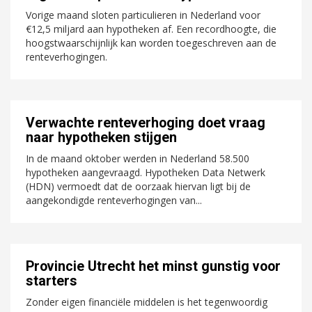
Vorige maand sloten particulieren in Nederland voor
€12,5 miljard aan hypotheken af. Een recordhoogte, die
hoogstwaarschijnlijk kan worden toegeschreven aan de
renteverhogingen.
Verwachte renteverhoging doet vraag
naar hypotheken stijgen
In de maand oktober werden in Nederland 58.500
hypotheken aangevraagd. Hypotheken Data Netwerk
(HDN) vermoedt dat de oorzaak hiervan ligt bij de
aangekondigde renteverhogingen van...
Provincie Utrecht het minst gunstig voor
starters
Zonder eigen financiële middelen is het tegenwoordig