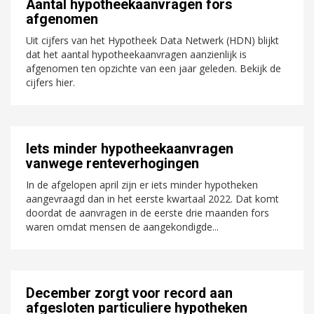
Aantal hypotheekaanvragen fors
afgenomen
Uit cijfers van het Hypotheek Data Netwerk (HDN) blijkt
dat het aantal hypotheekaanvragen aanzienlijk is
afgenomen ten opzichte van een jaar geleden. Bekijk de
cijfers hier.
Iets minder hypotheekaanvragen
vanwege renteverhogingen
In de afgelopen april zijn er iets minder hypotheken
aangevraagd dan in het eerste kwartaal 2022. Dat komt
doordat de aanvragen in de eerste drie maanden fors
waren omdat mensen de aangekondigde...
December zorgt voor record aan
afgesloten particuliere hypotheken