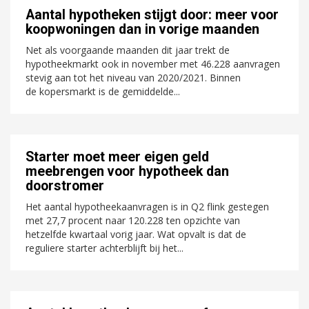
Aantal hypotheken stijgt door: meer voor
koopwoningen dan in vorige maanden
Net als voorgaande maanden dit jaar trekt de
hypotheekmarkt ook in november met 46.228 aanvragen
stevig aan tot het niveau van 2020/2021. Binnen
de kopersmarkt is de gemiddelde...
Starter moet meer eigen geld
meebrengen voor hypotheek dan
doorstromer
Het aantal hypotheekaanvragen is in Q2 flink gestegen
met 27,7 procent naar 120.228 ten opzichte van
hetzelfde kwartaal vorig jaar. Wat opvalt is dat de
reguliere starter achterblijft bij het...