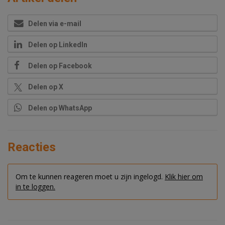
Delen via e-mail
Delen op LinkedIn
Delen op Facebook
Delen op X
Delen op WhatsApp
Reacties
Om te kunnen reageren moet u zijn ingelogd.
Klik hier om
in te loggen.