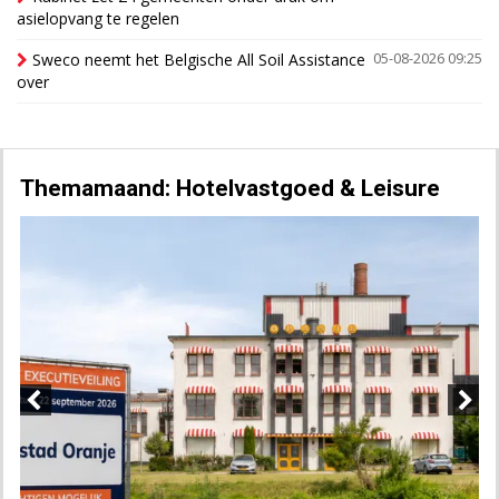
asielopvang te regelen
Sweco neemt het Belgische All Soil Assistance
05-08-2026 09:25
over
Themamaand: Hotelvastgoed & Leisure
Previous
Next