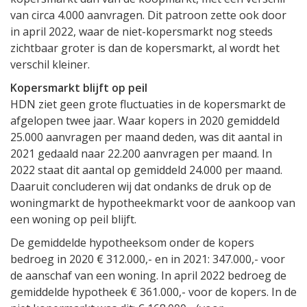
van circa 4.000 aanvragen. Dit patroon zette ook door
in april 2022, waar de niet-kopersmarkt nog steeds
zichtbaar groter is dan de kopersmarkt, al wordt het
verschil kleiner.
Kopersmarkt blijft op peil
HDN ziet geen grote fluctuaties in de kopersmarkt de
afgelopen twee jaar. Waar kopers in 2020 gemiddeld
25.000 aanvragen per maand deden, was dit aantal in
2021 gedaald naar 22.200 aanvragen per maand. In
2022 staat dit aantal op gemiddeld 24.000 per maand.
Daaruit concluderen wij dat ondanks de druk op de
woningmarkt de hypotheekmarkt voor de aankoop van
een woning op peil blijft.
De gemiddelde hypotheeksom onder de kopers
bedroeg in 2020 € 312.000,- en in 2021: 347.000,- voor
de aanschaf van een woning. In april 2022 bedroeg de
gemiddelde hypotheek € 361.000,- voor de kopers. In de