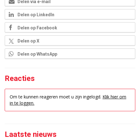
Delen via e-mail
Delen op LinkedIn
Delen op Facebook
Delen op X
Delen op WhatsApp
Reacties
Om te kunnen reageren moet u zijn ingelogd.
Klik hier om
in te loggen.
Laatste nieuws