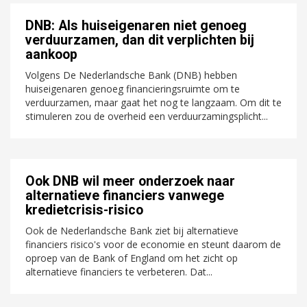
DNB: Als huiseigenaren niet genoeg
verduurzamen, dan dit verplichten bij
aankoop
Volgens De Nederlandsche Bank (DNB) hebben
huiseigenaren genoeg financieringsruimte om te
verduurzamen, maar gaat het nog te langzaam. Om dit te
stimuleren zou de overheid een verduurzamingsplicht...
Ook DNB wil meer onderzoek naar
alternatieve financiers vanwege
kredietcrisis-risico
Ook de Nederlandsche Bank ziet bij alternatieve
financiers risico's voor de economie en steunt daarom de
oproep van de Bank of England om het zicht op
alternatieve financiers te verbeteren. Dat...