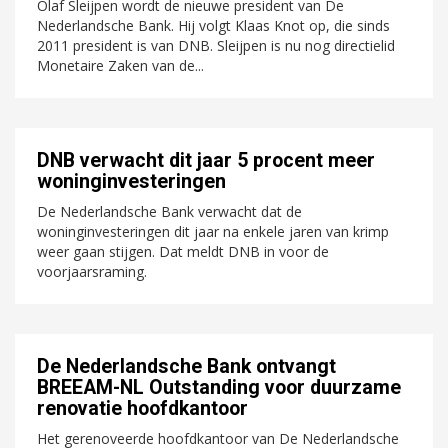
Olaf Sleijpen wordt de nieuwe president van De
Nederlandsche Bank. Hij volgt Klaas Knot op, die sinds
2011 president is van DNB. Sleijpen is nu nog directielid
Monetaire Zaken van de...
DNB verwacht dit jaar 5 procent meer
woninginvesteringen
De Nederlandsche Bank verwacht dat de
woninginvesteringen dit jaar na enkele jaren van krimp
weer gaan stijgen. Dat meldt DNB in voor de
voorjaarsraming.
De Nederlandsche Bank ontvangt
BREEAM-NL Outstanding voor duurzame
renovatie hoofdkantoor
Het gerenoveerde hoofdkantoor van De Nederlandsche