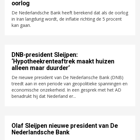
oorlog
De Nederlandsche Bank heeft berekend dat als de oorlog
in Iran langdurig wordt, de inflatie richting de 5 procent
kan gaan.
DNB-president Sleijpen:
‘Hypotheekrenteaftrek maakt huizen
alleen maar duurder’
De nieuwe president van De Nederlansche Bank (DNB)
treedt aan in een periode van geopolitieke spanningen en
economische onzekerheid. In een gesprek met het AD
benadrukt hij dat Nederland er...
Olaf Sleijpen nieuwe president van De
Nederlandsche Bank