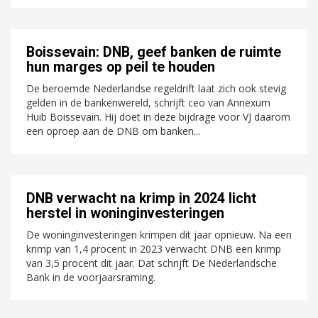
Boissevain: DNB, geef banken de ruimte
hun marges op peil te houden
De beroemde Nederlandse regeldrift laat zich ook stevig
gelden in de bankenwereld, schrijft ceo van Annexum
Huib Boissevain. Hij doet in deze bijdrage voor VJ daarom
een oproep aan de DNB om banken...
DNB verwacht na krimp in 2024 licht
herstel in woninginvesteringen
De woninginvesteringen krimpen dit jaar opnieuw. Na een
krimp van 1,4 procent in 2023 verwacht DNB een krimp
van 3,5 procent dit jaar. Dat schrijft De Nederlandsche
Bank in de voorjaarsraming.