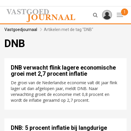
1
Toggl
Vastgoedjournaal
Artikelen met de tag "DNB"
DNB
DNB verwacht flink lagere economische
groei met 2,7 procent inflatie
De groei van de Nederlandse economie valt dit jaar flink
lager uit dan afgelopen jaar, meldt DNB. Naar
verwachting groeit de economie met 0,8 procent en
wordt de inflatie geraamd op 2,7 procent.
DNB: 5 procent inflatie bij langdurige