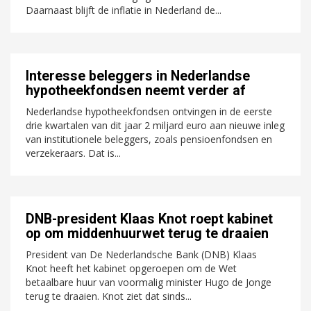
Daarnaast blijft de inflatie in Nederland de...
Interesse beleggers in Nederlandse
hypotheekfondsen neemt verder af
Nederlandse hypotheekfondsen ontvingen in de eerste
drie kwartalen van dit jaar 2 miljard euro aan nieuwe inleg
van institutionele beleggers, zoals pensioenfondsen en
verzekeraars. Dat is...
DNB-president Klaas Knot roept kabinet
op om middenhuurwet terug te draaien
President van De Nederlandsche Bank (DNB) Klaas
Knot heeft het kabinet opgeroepen om de Wet
betaalbare huur van voormalig minister Hugo de Jonge
terug te draaien. Knot ziet dat sinds...