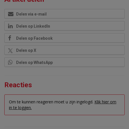
Delen via e-mail
Delen op LinkedIn
Delen op Facebook
Delen op X
Delen op WhatsApp
Reacties
Om te kunnen reageren moet u zijn ingelogd.
Klik hier om
in te loggen.