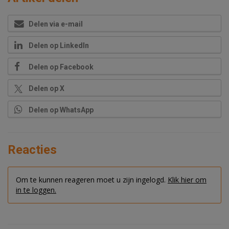
Delen via e-mail
Delen op LinkedIn
Delen op Facebook
Delen op X
Delen op WhatsApp
Reacties
Om te kunnen reageren moet u zijn ingelogd.
Klik hier om
in te loggen.