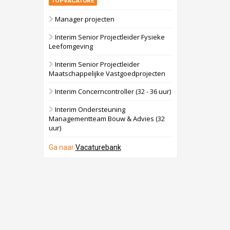
TOPVACATURE
Manager projecten
Interim Senior Projectleider Fysieke
Leefomgeving
Interim Senior Projectleider
Maatschappelijke Vastgoedprojecten
Interim Concerncontroller (32 - 36 uur)
Interim Ondersteuning
Managementteam Bouw & Advies (32
uur)
Ga naar
Vacaturebank