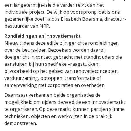
een langetermijnvisie die verder reikt dan het
individuele project. De wijk op voorsprong: dat is ons
gezamenlijke doel", aldus Elisabeth Boersma, directeur-
bestuurder van NRP.
Rondleidingen en innovatiemarkt
Nieuw tijdens deze editie zijn gerichte rondleidingen
over de beursvloer. Bezoekers worden daarbij
doelgericht in contact gebracht met standhouders die
aansluiten bij hun specifieke vraagstukken,
bijvoorbeeld op het gebied van renovatieconcepten,
verduurzaming, optoppen, transformatie of
samenwerking met corporaties en overheden.
Daarnaast verkennen beide organisaties de
mogelijkheid om tijdens deze editie een innovatiemarkt
te organiseren. Op deze markt kunnen partijen slimme
technieken, objecten en werkwijzen in de praktijk
demonstreren.