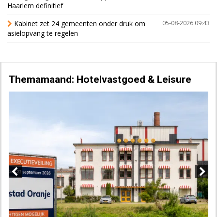
Haarlem definitief
Kabinet zet 24 gemeenten onder druk om
05-08-2026 09:43
asielopvang te regelen
Themamaand: Hotelvastgoed & Leisure
Previous
Next