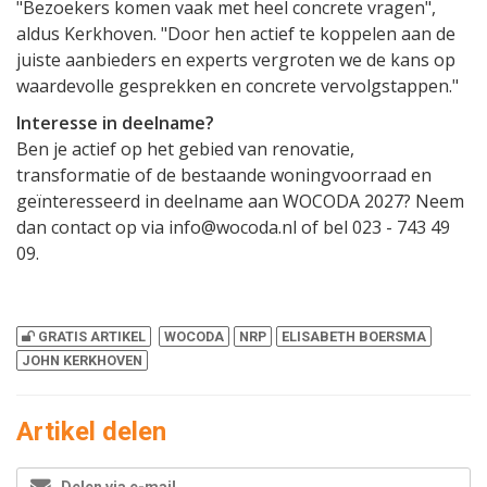
"Bezoekers komen vaak met heel concrete vragen",
aldus Kerkhoven. "Door hen actief te koppelen aan de
juiste aanbieders en experts vergroten we de kans op
waardevolle gesprekken en concrete vervolgstappen."
Interesse in deelname?
Ben je actief op het gebied van renovatie,
transformatie of de bestaande woningvoorraad en
geïnteresseerd in deelname aan WOCODA 2027? Neem
dan contact op via info@wocoda.nl of bel 023 - 743 49
09.
GRATIS ARTIKEL
WOCODA
NRP
ELISABETH BOERSMA
JOHN KERKHOVEN
Artikel delen