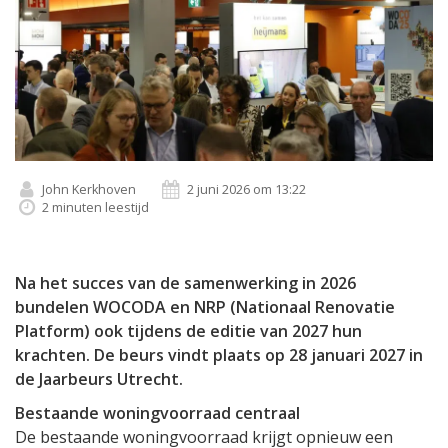
John Kerkhoven
2 juni 2026 om 13:22
2 minuten leestijd
Na het succes van de samenwerking in 2026
bundelen WOCODA en NRP (Nationaal Renovatie
Platform) ook tijdens de editie van 2027 hun
krachten. De beurs vindt plaats op 28 januari 2027 in
de Jaarbeurs Utrecht.
Bestaande woningvoorraad centraal
De bestaande woningvoorraad krijgt opnieuw een