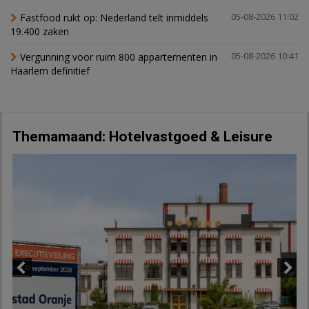
Fastfood rukt op: Nederland telt inmiddels
05-08-2026 11:02
19.400 zaken
Vergunning voor ruim 800 appartementen in
05-08-2026 10:41
Haarlem definitief
Themamaand: Hotelvastgoed & Leisure
Previous
Next