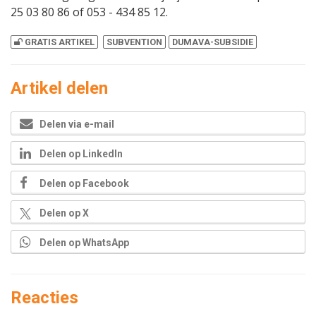
25 03 80 86 of 053 - 434 85 12.
GRATIS ARTIKEL
SUBVENTION
DUMAVA-SUBSIDIE
Artikel delen
Delen via e-mail
Delen op LinkedIn
Delen op Facebook
Delen op X
Delen op WhatsApp
Reacties