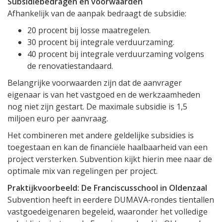
Subsidiebedragen en voorwaarden
Afhankelijk van de aanpak bedraagt de subsidie:
20 procent bij losse maatregelen.
30 procent bij integrale verduurzaming.
40 procent bij integrale verduurzaming volgens
de renovatiestandaard.
Belangrijke voorwaarden zijn dat de aanvrager
eigenaar is van het vastgoed en de werkzaamheden
nog niet zijn gestart. De maximale subsidie is 1,5
miljoen euro per aanvraag.
Het combineren met andere geldelijke subsidies is
toegestaan en kan de financiële haalbaarheid van een
project versterken. Subvention kijkt hierin mee naar de
optimale mix van regelingen per project.
Praktijkvoorbeeld: De Franciscusschool in Oldenzaal
Subvention heeft in eerdere DUMAVA‑rondes tientallen
vastgoedeigenaren begeleid, waaronder het volledige