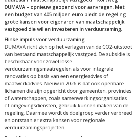
DUMAVA – opnieuw geopend voor aanvragen. Met
een budget van 405 miljoen euro biedt de regeling
grote kansen voor eigenaren van maatschappelijk
vastgoed die willen investeren in verduurzaming.
Flinke impuls voor verduurzaming
DUMAVA richt zich op het verlagen van de CO2-uitstoot
van bestaand maatschappelijk vastgoed. De subsidie is
beschikbaar voor zowel losse
verduurzamingsmaatregelen als voor integrale
renovaties op basis van een energieadvies of
maatwerkadvies. Nieuw in 2026 is dat ook openbare
lichamen die zijn opgericht door gemeenten, provincies
of waterschappen, zoals samenwerkingsorganisaties
of omgevingsdiensten, gebruik kunnen maken van de
regeling. Daarmee wordt de doelgroep verder verbreed
en ontstaan er extra kansen voor regionale
verduurzamingsprojecten.