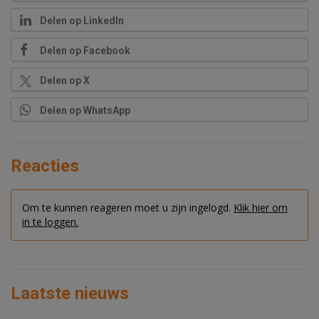
Delen op LinkedIn
Delen op Facebook
Delen op X
Delen op WhatsApp
Reacties
Om te kunnen reageren moet u zijn ingelogd.
Klik hier om
in te loggen.
Laatste nieuws