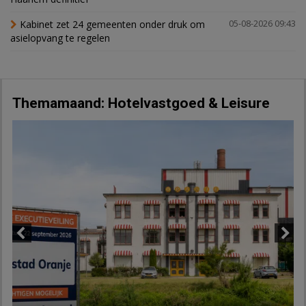
Kabinet zet 24 gemeenten onder druk om
05-08-2026 09:43
asielopvang te regelen
Themamaand: Hotelvastgoed & Leisure
Previous
Next