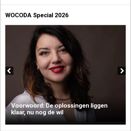
WOCODA Special 2026
Previous
Next
Voorwoord: De oplossingen liggen
klaar, nu nog de wil