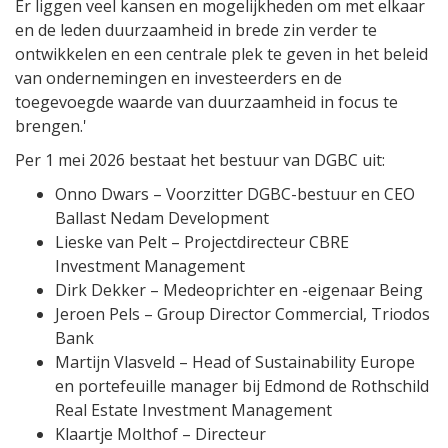
Er liggen veel kansen en mogelijkheden om met elkaar
en de leden duurzaamheid in brede zin verder te
ontwikkelen en een centrale plek te geven in het beleid
van ondernemingen en investeerders en de
toegevoegde waarde van duurzaamheid in focus te
brengen.'
Per 1 mei 2026 bestaat het bestuur van DGBC uit:
Onno Dwars – Voorzitter DGBC-bestuur en CEO
Ballast Nedam Development
Lieske van Pelt – Projectdirecteur CBRE
Investment Management
Dirk Dekker – Medeoprichter en -eigenaar Being
Jeroen Pels – Group Director Commercial, Triodos
Bank
Martijn Vlasveld – Head of Sustainability Europe
en portefeuille manager bij Edmond de Rothschild
Real Estate Investment Management
Klaartje Molthof – Directeur