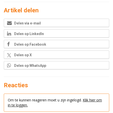
Artikel delen
Delen via e-mail
Delen op LinkedIn
Delen op Facebook
Delen op X
Delen op WhatsApp
Reacties
Om te kunnen reageren moet u zijn ingelogd.
Klik hier om
in te loggen.