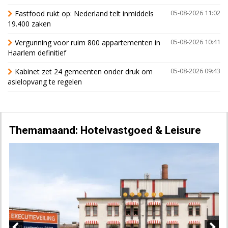
Fastfood rukt op: Nederland telt inmiddels
05-08-2026 11:02
19.400 zaken
Vergunning voor ruim 800 appartementen in
05-08-2026 10:41
Haarlem definitief
Kabinet zet 24 gemeenten onder druk om
05-08-2026 09:43
asielopvang te regelen
Themamaand: Hotelvastgoed & Leisure