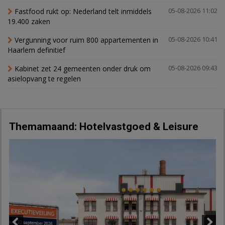
Fastfood rukt op: Nederland telt inmiddels
05-08-2026 11:02
19.400 zaken
Vergunning voor ruim 800 appartementen in
05-08-2026 10:41
Haarlem definitief
Kabinet zet 24 gemeenten onder druk om
05-08-2026 09:43
asielopvang te regelen
Themamaand: Hotelvastgoed & Leisure