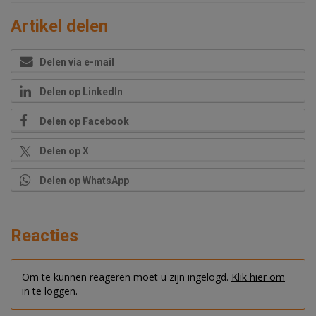
Artikel delen
Delen via e-mail
Delen op LinkedIn
Delen op Facebook
Delen op X
Delen op WhatsApp
Reacties
Om te kunnen reageren moet u zijn ingelogd.
Klik hier om
in te loggen.