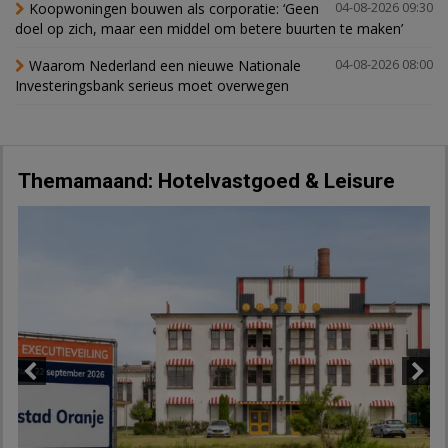
Koopwoningen bouwen als corporatie: ‘Geen
04-08-2026 09:30
doel op zich, maar een middel om betere buurten te maken’
Waarom Nederland een nieuwe Nationale
04-08-2026 08:00
Investeringsbank serieus moet overwegen
Themamaand: Hotelvastgoed & Leisure
Previous
Next