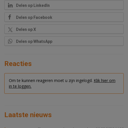
Delen op LinkedIn
Delen op Facebook
Delen op X
Delen op WhatsApp
Reacties
Om te kunnen reageren moet u zijn ingelogd.
Klik hier om
in te loggen.
Laatste nieuws