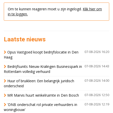
Om te kunnen reageren moet u zijn ingelogd.
Klik hier om
in te loggen.
Laatste nieuws
Opus Vastgoed koopt bedrijfslocatie in Den
07-08-2026 16:20
Haag
Bedrijfsunits Nieuw-Kralingen Businesspark in
07-08-2026 14:43
Rotterdam volledig verhuurd
Huur of bruikleen: Een belangrijk juridisch
07-08-2026 14:00
onderscheid
MR Marvis huurt winkelruimte in Den Bosch
07-08-2026 12:50
'DNB onderschat rol private verhuurders in
07-08-2026 12:19
woningbouw'