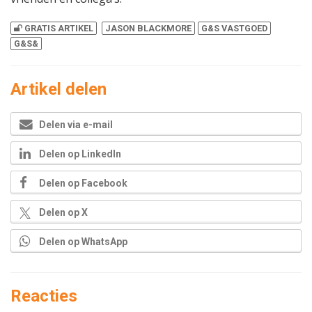
GRATIS ARTIKEL
JASON BLACKMORE
G&S VASTGOED
G&S&
Artikel delen
Delen via e-mail
Delen op LinkedIn
Delen op Facebook
Delen op X
Delen op WhatsApp
Reacties