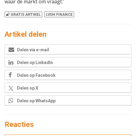
waar de markt om vraagt.'
GRATIS ARTIKEL
LVDH FINANCE
Artikel delen
Delen via e-mail
Delen op LinkedIn
Delen op Facebook
Delen op X
Delen op WhatsApp
Reacties