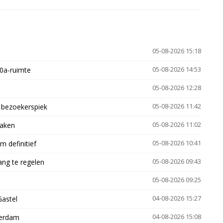
05-08-2026 15:18
30a-ruimte
05-08-2026 14:53
05-08-2026 12:28
e bezoekerspiek
05-08-2026 11:42
zaken
05-08-2026 11:02
 definitief
05-08-2026 10:41
ng te regelen
05-08-2026 09:43
05-08-2026 09:25
Gastel
04-08-2026 15:27
terdam
04-08-2026 15:08