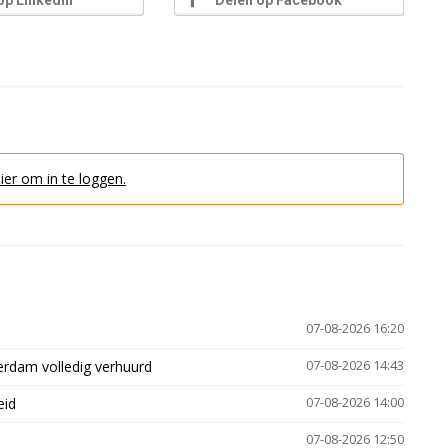
hier om in te loggen.
07-08-2026 16:20
erdam volledig verhuurd
07-08-2026 14:43
eid
07-08-2026 14:00
07-08-2026 12:50