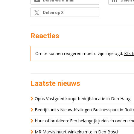
Delen op X
Reacties
Om te kunnen reageren moet u zijn ingelogd.
Klik 
Laatste nieuws
Opus Vastgoed koopt bedrijfslocatie in Den Haag
Bedrijfsunits Nieuw-Kralingen Businesspark in Rott
Huur of bruikleen: Een belangrijk juridisch ondersch
MR Marvis huurt winkelruimte in Den Bosch