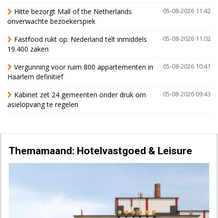
Hitte bezorgt Mall of the Netherlands
05-08-2026 11:42
onverwachte bezoekerspiek
Fastfood rukt op: Nederland telt inmiddels
05-08-2026 11:02
19.400 zaken
Vergunning voor ruim 800 appartementen in
05-08-2026 10:41
Haarlem definitief
Kabinet zet 24 gemeenten onder druk om
05-08-2026 09:43
asielopvang te regelen
Themamaand: Hotelvastgoed & Leisure