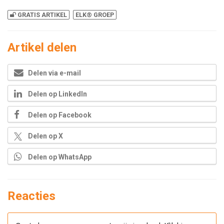
GRATIS ARTIKEL
ELK® GROEP
Artikel delen
Delen via e-mail
Delen op LinkedIn
Delen op Facebook
Delen op X
Delen op WhatsApp
Reacties