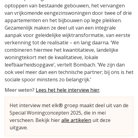
optoppen van bestaande gebouwen, het vervangen
van vrijkomende eengezinswoningen door twee of drie
appartementen en het bijbouwen op lege plekken.
Gezamenlijk maken ze deel uit van een integrale
aanpak voor geleidelijke wijktransformatie, van eerste
verkenning tot de realisatie – en lang daarna. ‘We
combineren hiermee het kwantitatieve, landelijke
woningtekort met de kwalitatieve, lokale
leefbaarheidsopgave’, vertelt Bombach. ‘We zijn dan
ook veel meer dan een technische partner; bij ons is het
sociale spoor minstens zo belangrijk.’
Meer weten?
Lees het hele interview hier
.
Het interview met elk® groep maakt deel uit van de
Special Woningconcepten 2025, die in mei
verscheen. Bekijk hier
alle artikelen
uit deze
uitgave.