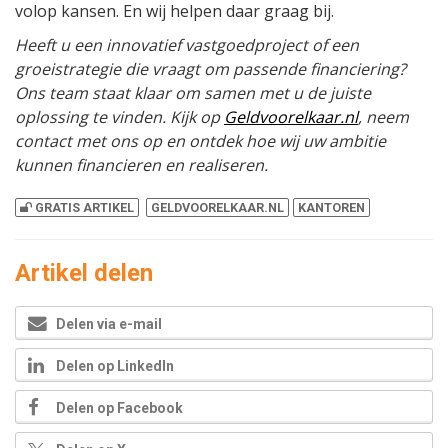
volop kansen. En wij helpen daar graag bij.
Heeft u een innovatief vastgoedproject of een
groeistrategie die vraagt om passende financiering?
Ons team staat klaar om samen met u de juiste
oplossing te vinden. Kijk op
Geldvoorelkaar.nl
, neem
contact met ons op en ontdek hoe wij uw ambitie
kunnen financieren en realiseren.
GRATIS ARTIKEL
GELDVOORELKAAR.NL
KANTOREN
Artikel delen
Delen via e-mail
Delen op LinkedIn
Delen op Facebook