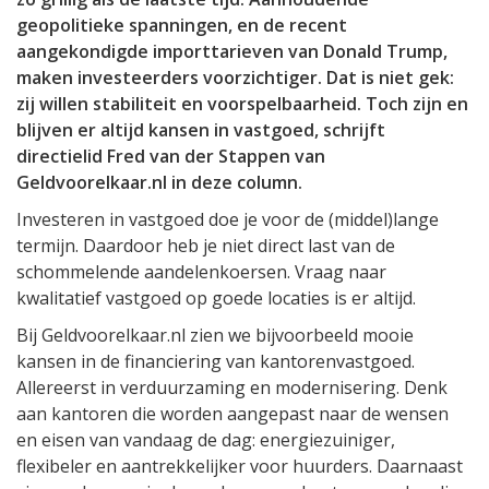
geopolitieke spanningen, en de recent
aangekondigde importtarieven van Donald Trump,
maken investeerders voorzichtiger. Dat is niet gek:
zij willen stabiliteit en voorspelbaarheid. Toch zijn en
blijven er altijd kansen in vastgoed, schrijft
directielid Fred van der Stappen van
Geldvoorelkaar.nl in deze column.
Investeren in vastgoed doe je voor de (middel)lange
termijn. Daardoor heb je niet direct last van de
schommelende aandelenkoersen. Vraag naar
kwalitatief vastgoed op goede locaties is er altijd.
Bij Geldvoorelkaar.nl zien we bijvoorbeeld mooie
kansen in de financiering van kantorenvastgoed.
Allereerst in verduurzaming en modernisering. Denk
aan kantoren die worden aangepast naar de wensen
en eisen van vandaag de dag: energiezuiniger,
flexibeler en aantrekkelijker voor huurders. Daarnaast