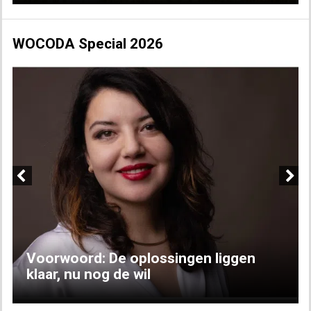
WOCODA Special 2026
Previous
Next
Voorwoord: De oplossingen liggen
klaar, nu nog de wil