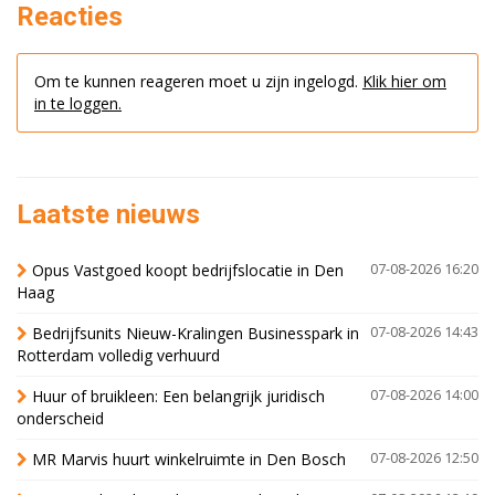
Reacties
Om te kunnen reageren moet u zijn ingelogd.
Klik hier om
in te loggen.
Laatste nieuws
Opus Vastgoed koopt bedrijfslocatie in Den
07-08-2026 16:20
Haag
Bedrijfsunits Nieuw-Kralingen Businesspark in
07-08-2026 14:43
Rotterdam volledig verhuurd
Huur of bruikleen: Een belangrijk juridisch
07-08-2026 14:00
onderscheid
MR Marvis huurt winkelruimte in Den Bosch
07-08-2026 12:50