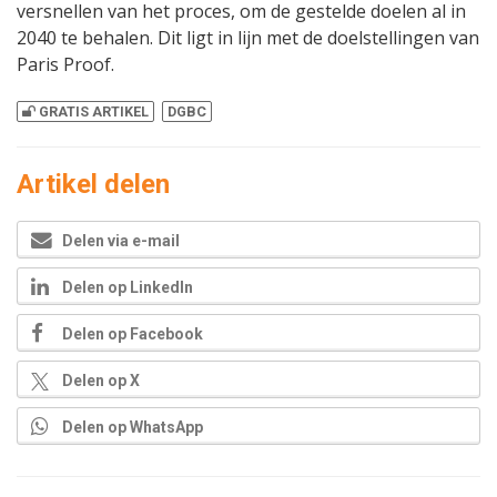
versnellen van het proces, om de gestelde doelen al in
2040 te behalen. Dit ligt in lijn met de doelstellingen van
Paris Proof.
GRATIS ARTIKEL
DGBC
Artikel delen
Delen via e-mail
Delen op LinkedIn
Delen op Facebook
Delen op X
Delen op WhatsApp