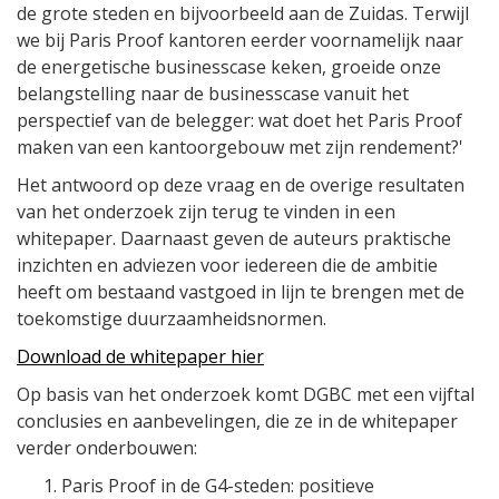
de grote steden en bijvoorbeeld aan de Zuidas. Terwijl
we bij Paris Proof kantoren eerder voornamelijk naar
de energetische businesscase keken, groeide onze
belangstelling naar de businesscase vanuit het
perspectief van de belegger: wat doet het Paris Proof
maken van een kantoorgebouw met zijn rendement?'
Het antwoord op deze vraag en de overige resultaten
van het onderzoek zijn terug te vinden in een
whitepaper. Daarnaast geven de auteurs praktische
inzichten en adviezen voor iedereen die de ambitie
heeft om bestaand vastgoed in lijn te brengen met de
toekomstige duurzaamheidsnormen.
Download de whitepaper hier
Op basis van het onderzoek komt DGBC met een vijftal
conclusies en aanbevelingen, die ze in de whitepaper
verder onderbouwen:
Paris Proof in de G4-steden: positieve