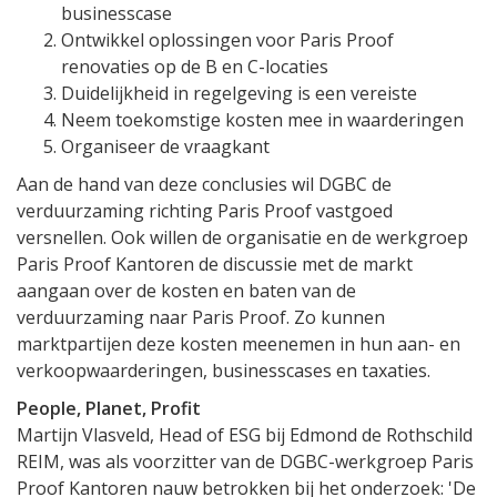
businesscase
Ontwikkel oplossingen voor Paris Proof
renovaties op de B en C-locaties
Duidelijkheid in regelgeving is een vereiste
Neem toekomstige kosten mee in waarderingen
Organiseer de vraagkant
Aan de hand van deze conclusies wil DGBC de
verduurzaming richting Paris Proof vastgoed
versnellen. Ook willen de organisatie en de werkgroep
Paris Proof Kantoren de discussie met de markt
aangaan over de kosten en baten van de
verduurzaming naar Paris Proof. Zo kunnen
marktpartijen deze kosten meenemen in hun aan- en
verkoopwaarderingen, businesscases en taxaties.
People, Planet, Profit
Martijn Vlasveld, Head of ESG bij Edmond de Rothschild
REIM, was als voorzitter van de DGBC-werkgroep Paris
Proof Kantoren nauw betrokken bij het onderzoek: 'De