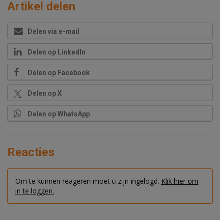
Artikel delen
Delen via e-mail
Delen op LinkedIn
Delen op Facebook
Delen op X
Delen op WhatsApp
Reacties
Om te kunnen reageren moet u zijn ingelogd.
Klik hier om
in te loggen.