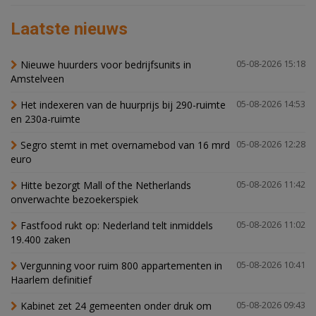
Laatste nieuws
Nieuwe huurders voor bedrijfsunits in
05-08-2026 15:18
Amstelveen
Het indexeren van de huurprijs bij 290-ruimte
05-08-2026 14:53
en 230a-ruimte
Segro stemt in met overnamebod van 16 mrd
05-08-2026 12:28
euro
Hitte bezorgt Mall of the Netherlands
05-08-2026 11:42
onverwachte bezoekerspiek
Fastfood rukt op: Nederland telt inmiddels
05-08-2026 11:02
19.400 zaken
Vergunning voor ruim 800 appartementen in
05-08-2026 10:41
Haarlem definitief
Kabinet zet 24 gemeenten onder druk om
05-08-2026 09:43