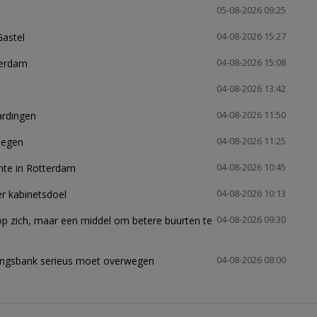
05-08-2026 09:25
Gastel
04-08-2026 15:27
terdam
04-08-2026 15:08
04-08-2026 13:42
ardingen
04-08-2026 11:50
megen
04-08-2026 11:25
mte in Rotterdam
04-08-2026 10:45
er kabinetsdoel
04-08-2026 10:13
p zich, maar een middel om betere buurten te
04-08-2026 09:30
ingsbank serieus moet overwegen
04-08-2026 08:00