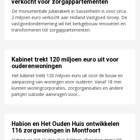
verkocht voor zorgappartementen
De monumentale Julianakerk in Sassenheim is voor circa
2 miljoen euro verkocht aan Holland Vastgoed Groep. De
vastgoedonderneming wil het kerkgebouw renoveren en
transformeren tot zorgappartementen.
Kabinet trekt 120 miljoen euro uit voor
ouderenwoningen
Het kabinet trekt 120 miljoen euro uit voor de bouw en
aanpassing van woningen voor ouderen. Vanaf 18 mei
kunnen woningcorporaties, zorgorganisaties en andere
partijen subsidie aanvragen voor...
Habion en Het Ouden Huis ontwikkelen
116 zorgwoningen in Montfoort
Habion en Het Ouden Huis hebben afspraken gemaakt