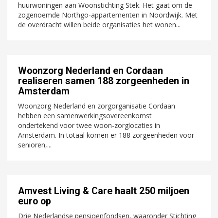
huurwoningen aan Woonstichting Stek. Het gaat om de
zogenoemde Northgo-appartementen in Noordwijk. Met
de overdracht willen beide organisaties het wonen...
Woonzorg Nederland en Cordaan
realiseren samen 188 zorgeenheden in
Amsterdam
Woonzorg Nederland en zorgorganisatie Cordaan
hebben een samenwerkingsovereenkomst
ondertekend voor twee woon-zorglocaties in
Amsterdam. In totaal komen er 188 zorgeenheden voor
senioren,...
Amvest Living & Care haalt 250 miljoen
euro op
Drie Nederlandse pensioenfondsen, waaronder Stichting