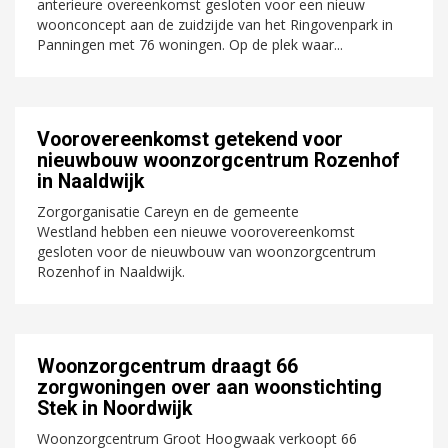
anterieure overeenkomst gesloten voor een nieuw
woonconcept aan de zuidzijde van het Ringovenpark in
Panningen met 76 woningen. Op de plek waar...
Voorovereenkomst getekend voor
nieuwbouw woonzorgcentrum Rozenhof
in Naaldwijk
Zorgorganisatie Careyn en de gemeente
Westland hebben een nieuwe voorovereenkomst
gesloten voor de nieuwbouw van woonzorgcentrum
Rozenhof in Naaldwijk.
Woonzorgcentrum draagt 66
zorgwoningen over aan woonstichting
Stek in Noordwijk
Woonzorgcentrum Groot Hoogwaak verkoopt 66