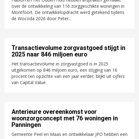
over de ontwikkeling van 116 zorggeschikte woningen in
Montfoort. De ontwikkelopdracht werd getekend tijdens
de Wocoda 2026 door Peter...
Transactievolume zorgvastgoed stijgt in
2025 naar 846 miljoen euro
Het transactievolume in zorgvastgoed is in 2025
uitgekomen op 846 miljoen euro, een stijging van 16
procent ten opzichte van een jaar eerder, blijkt uit cijfers
van Capital Value.
Anterieure overeenkomst voor
woonzorgconcept met 76 woningen in
Panningen
Gemeente Peel en Maas en ontwikkelaar JPO hebben een