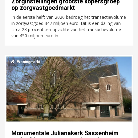
Zorginstellingen grootste kopersgroep
op zorgvastgoedmarkt
In de eerste helft van 2026 bedroeg het transactievolume
in zorgvastgoed 347 miljoen euro. Dit is een daling van
circa 23 procent ten opzichte van het transactievolume
van 450 miljoen euro in...
Woningmarkt
Monumentale Julianakerk Sassenheim