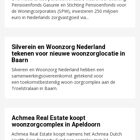
Pensioenfonds Gasunie en Stichting Pensioenfonds voor
de Woningcorporaties (SPW), investeren 250 miljoen
euro in Nederlands zorgvastgoed via...
Silverein en Woonzorg Nederland
tekenen voor nieuwe woonzorglocatie in
Baarn
Silverein en Woonzorg Nederland hebben een
samenwerkingsovereenkomst getekend voor
een toekomstbestendig woon-zorgcomplex aan de
Troelstralaan in Baarn.
Achmea Real Estate koopt
woonzorgcomplex in Apeldoorn
Achmea Real Estate koopt namens het Achmea Dutch