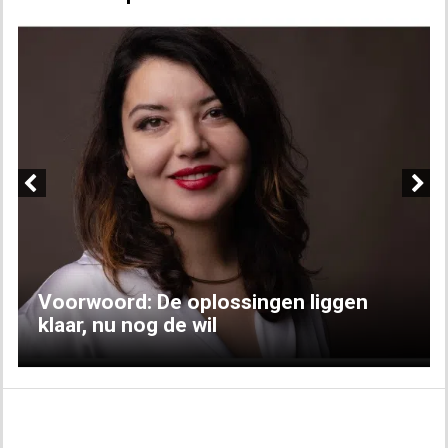
Previous
Next
Voorwoord: De oplossingen liggen
klaar, nu nog de wil