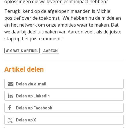
oplossingen die we leveren echt impact hebben.'
Terugkijkend op de afgelopen maanden is Michiel
positief over de toekomst. 'We hebben nu de middelen
en het netwerk om onze ambities waar te maken. Dat
we daarbij deel uitmaken van Aareon voelt als de juiste
stap op het juiste moment.'
GRATIS ARTIKEL
AAREON
Artikel delen
Delen via e-mail
Delen op LinkedIn
Delen op Facebook
Delen op X