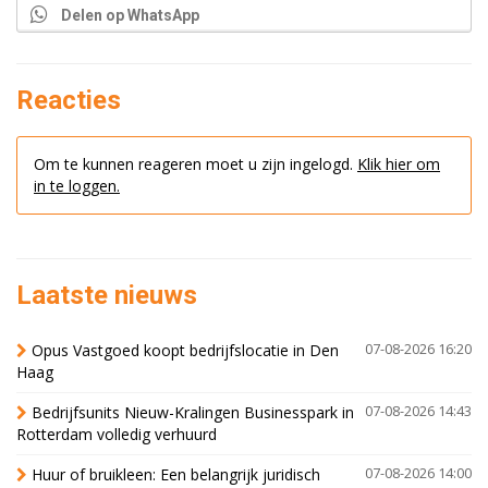
Delen op WhatsApp
Reacties
Om te kunnen reageren moet u zijn ingelogd.
Klik hier om
in te loggen.
Laatste nieuws
Opus Vastgoed koopt bedrijfslocatie in Den
07-08-2026 16:20
Haag
Bedrijfsunits Nieuw-Kralingen Businesspark in
07-08-2026 14:43
Rotterdam volledig verhuurd
Huur of bruikleen: Een belangrijk juridisch
07-08-2026 14:00