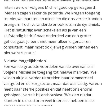
Intern werd er volgens Michiel goed op gereageerd.
'Mensen zagen zeker de potentie. We kregen toegang
tot nieuwe markten en middelen die ons verder konden
brengen.' Toch veranderde er ook iets in de dynamiek.
'Het is natuurlijk even schakelen als je van een
zelfstandig bedrijf naar onderdeel van een groter
geheel gaat. Je bent niet meer alleen eigenaar en
consultant, maar moet ook je weg vinden binnen een
nieuwe structuur.'
Nieuwe mogelijkheden
Een van de grootste voordelen van de overname is
volgens Michiel de toegang tot nieuwe markten. 'We
wilden altijd al verder uitbreiden naar commercieel
vastgoed en de zorgsector, maar dat was lastig. Aareon
heeft daar sterke posities en dat heeft ons enorm
geholpen', vertelt hij enthousiast. 'We zien nu dat
klanten in die sectoren veel interesse hebben in de