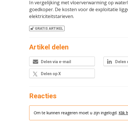
In vergelijking met vloerverwarming op waterb
goedkoper. De kosten voor de exploitatie lig
elektriciteitstarieven.
GRATIS ARTIKEL
Artikel delen
Delen via e-mail
Delen 
Delen op X
Reacties
Om te kunnen reageren moet u zijn ingelogd.
Klik 