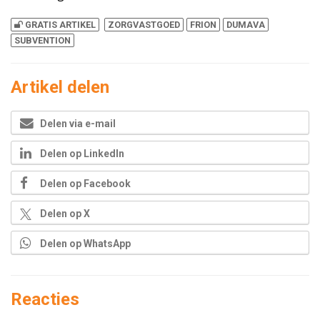
GRATIS ARTIKEL
ZORGVASTGOED
FRION
DUMAVA
SUBVENTION
Artikel delen
Delen via e-mail
Delen op LinkedIn
Delen op Facebook
Delen op X
Delen op WhatsApp
Reacties