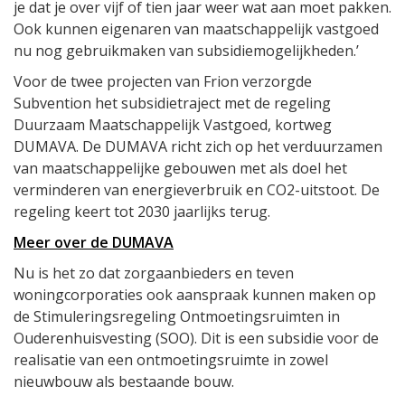
je dat je over vijf of tien jaar weer wat aan moet pakken.
Ook kunnen eigenaren van maatschappelijk vastgoed
nu nog gebruikmaken van subsidiemogelijkheden.’
Voor de twee projecten van Frion verzorgde
Subvention het subsidietraject met de regeling
Duurzaam Maatschappelijk Vastgoed, kortweg
DUMAVA. De DUMAVA richt zich op het verduurzamen
van maatschappelijke gebouwen met als doel het
verminderen van energieverbruik en CO2-uitstoot. De
regeling keert tot 2030 jaarlijks terug.
Meer over de DUMAVA
Nu is het zo dat zorgaanbieders en teven
woningcorporaties ook aanspraak kunnen maken op
de Stimuleringsregeling Ontmoetingsruimten in
Ouderenhuisvesting (SOO). Dit is een subsidie voor de
realisatie van een ontmoetingsruimte in zowel
nieuwbouw als bestaande bouw.