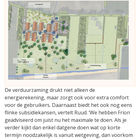
De verduurzaming drukt niet alleen de
energierekening, maar zorgt ook voor extra comfort
voor de gebruikers. Daarnaast biedt het ook nog eens
flinke subsidiekansen, vertelt Ruud. ‘We hebben Frion
geadviseerd om juist nu het maximale te doen. Als je
verder kijkt dan enkel datgene doen wat op korte
termijn noodzakelijk is vanuit wetgeving, dan voorkom