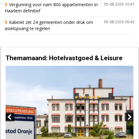
Vergunning voor ruim 800 appartementen in
05-08-2026 10:41
Haarlem definitief
Kabinet zet 24 gemeenten onder druk om
05-08-2026 09:43
asielopvang te regelen
Themamaand: Hotelvastgoed & Leisure
Previous
Next