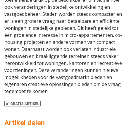
toenemende druk op de beschikbare ruimte, zien we
ook veranderingen in stedelijke ontwikkeling en
vastgoedbeheer. Steden worden steeds compacter en
er is een grotere vraag naar betaalbare en efficiënte
woningen in stedelijke gebieden. Dit heeft geleid tot
een groeiende interesse in micro-appartementen, co-
housing projecten en andere vormen van compact
wonen. Daarnaast worden ook verlaten industriële
gebouwen en braakliggende terreinen steeds vaker
herontwikkeld tot woningen, kantoren en recreatieve
voorzieningen. Deze veranderingen kunnen nieuwe
mogelijkheden voor de vastgoedmarkt bieden en
eigenaren creatieve oplossingen bieden om de vraag
tegemoet te komen.
GRATIS ARTIKEL
Artikel delen