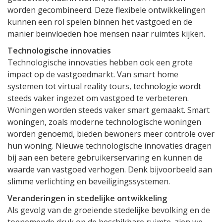
worden gecombineerd. Deze flexibele ontwikkelingen
kunnen een rol spelen binnen het vastgoed en de
manier beïnvloeden hoe mensen naar ruimtes kijken.
Technologische innovaties
Technologische innovaties hebben ook een grote
impact op de vastgoedmarkt. Van smart home
systemen tot virtual reality tours, technologie wordt
steeds vaker ingezet om vastgoed te verbeteren.
Woningen worden steeds vaker smart gemaakt. Smart
woningen, zoals moderne technologische woningen
worden genoemd, bieden bewoners meer controle over
hun woning. Nieuwe technologische innovaties dragen
bij aan een betere gebruikerservaring en kunnen de
waarde van vastgoed verhogen. Denk bijvoorbeeld aan
slimme verlichting en beveiligingssystemen.
Veranderingen in stedelijke ontwikkeling
Als gevolg van de groeiende stedelijke bevolking en de