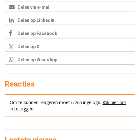
Delen via e-mail
Delen op LinkedIn
Delen op Facebook
Delen op X
Delen op WhatsApp
Reacties
Om te kunnen reageren moet u zijn ingelogd.
Klik hier om
in te loggen.