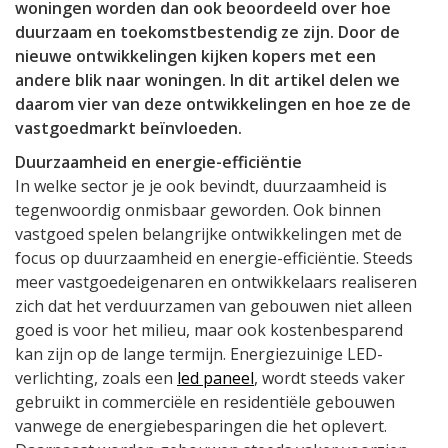
woningen worden dan ook beoordeeld over hoe
duurzaam en toekomstbestendig ze zijn. Door de
nieuwe ontwikkelingen kijken kopers met een
andere blik naar woningen. In dit artikel delen we
daarom vier van deze ontwikkelingen en hoe ze de
vastgoedmarkt beïnvloeden.
Duurzaamheid en energie-efficiëntie
In welke sector je je ook bevindt, duurzaamheid is
tegenwoordig onmisbaar geworden. Ook binnen
vastgoed spelen belangrijke ontwikkelingen met de
focus op duurzaamheid en energie-efficiëntie. Steeds
meer vastgoedeigenaren en ontwikkelaars realiseren
zich dat het verduurzamen van gebouwen niet alleen
goed is voor het milieu, maar ook kostenbesparend
kan zijn op de lange termijn. Energiezuinige LED-
verlichting, zoals een
led paneel
, wordt steeds vaker
gebruikt in commerciële en residentiële gebouwen
vanwege de energiebesparingen die het oplevert.