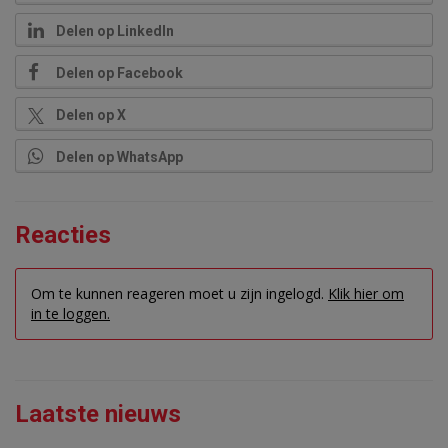
Delen op LinkedIn
Delen op Facebook
Delen op X
Delen op WhatsApp
Reacties
Om te kunnen reageren moet u zijn ingelogd.
Klik hier om
in te loggen.
Laatste nieuws