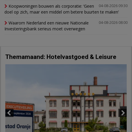
Koopwoningen bouwen als corporatie: ‘Geen
04-08-2026 09:30
doel op zich, maar een middel om betere buurten te maken’
Waarom Nederland een nieuwe Nationale
04-08-2026 08:00
Investeringsbank serieus moet overwegen
Themamaand: Hotelvastgoed & Leisure
Previous
Next