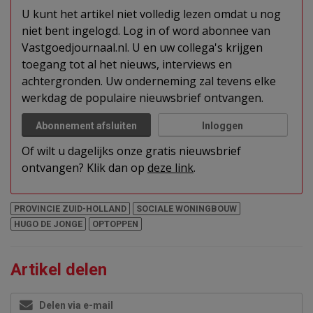
U kunt het artikel niet volledig lezen omdat u nog
niet bent ingelogd. Log in of word abonnee van
Vastgoedjournaal.nl. U en uw collega's krijgen
toegang tot al het nieuws, interviews en
achtergronden. Uw onderneming zal tevens elke
werkdag de populaire nieuwsbrief ontvangen.
Abonnement afsluiten
Inloggen
Of wilt u dagelijks onze gratis nieuwsbrief
ontvangen? Klik dan op
deze link
.
PROVINCIE ZUID-HOLLAND
SOCIALE WONINGBOUW
HUGO DE JONGE
OPTOPPEN
Artikel delen
Delen via e-mail