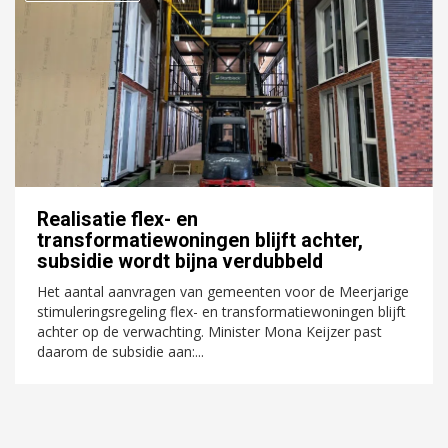
Realisatie flex- en
transformatiewoningen blijft achter,
subsidie wordt bijna verdubbeld
Het aantal aanvragen van gemeenten voor de Meerjarige
stimuleringsregeling flex- en transformatiewoningen blijft
achter op de verwachting. Minister Mona Keijzer past
daarom de subsidie aan:...