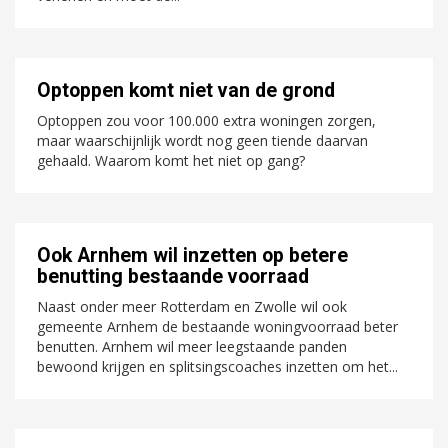
Optoppen komt niet van de grond
Optoppen zou voor 100.000 extra woningen zorgen,
maar waarschijnlijk wordt nog geen tiende daarvan
gehaald. Waarom komt het niet op gang?
Ook Arnhem wil inzetten op betere
benutting bestaande voorraad
Naast onder meer Rotterdam en Zwolle wil ook
gemeente Arnhem de bestaande woningvoorraad beter
benutten. Arnhem wil meer leegstaande panden
bewoond krijgen en splitsingscoaches inzetten om het...