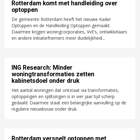
Rotterdam komt met handleiding over
optoppen
De gemeente Rotterdam heeft het nieuwe Kader
Optoppen en de Handleiding Optoppen gemaakt.
Daarmee krijgen woningcorporaties, VvE’s, ontwikkelaars
en andere initiatiefnemers meer duidelijkheid...
ING Research: Minder
woningtransformaties zetten
kabinetsdoel onder druk
Het aantal woningen dat ontstaat via transformaties,
optoppingen en splitsingen is in vier jaar tijd scherp
gedaald. Daarmee staat een belangrijke aanvulling op de
reguliere nieuwbouw onder druk.
Rotterdam versnelt optoppen met