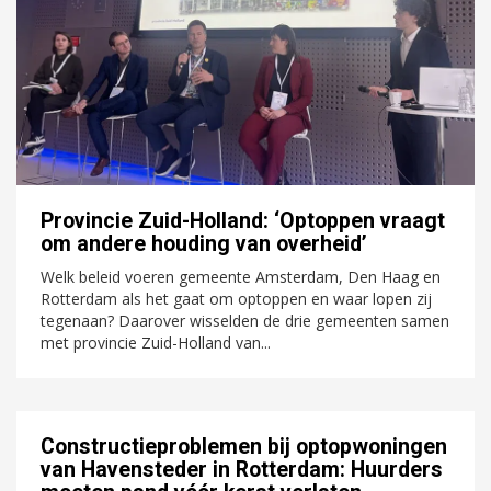
Provincie Zuid-Holland: ‘Optoppen vraagt
om andere houding van overheid’
Welk beleid voeren gemeente Amsterdam, Den Haag en
Rotterdam als het gaat om optoppen en waar lopen zij
tegenaan? Daarover wisselden de drie gemeenten samen
met provincie Zuid-Holland van...
Constructieproblemen bij optopwoningen
van Havensteder in Rotterdam: Huurders