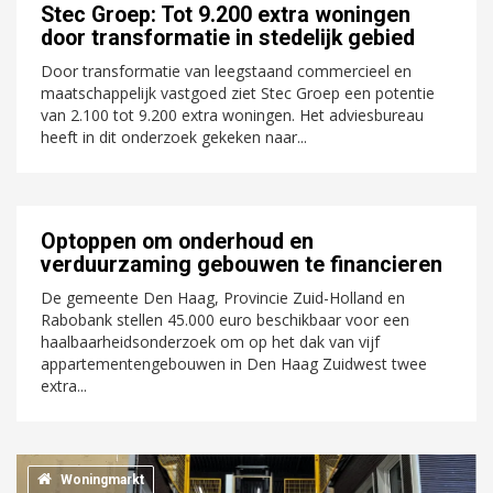
Stec Groep: Tot 9.200 extra woningen
door transformatie in stedelijk gebied
Door transformatie van leegstaand commercieel en
maatschappelijk vastgoed ziet Stec Groep een potentie
van 2.100 tot 9.200 extra woningen. Het adviesbureau
heeft in dit onderzoek gekeken naar...
Optoppen om onderhoud en
verduurzaming gebouwen te financieren
De gemeente Den Haag, Provincie Zuid-Holland en
Rabobank stellen 45.000 euro beschikbaar voor een
haalbaarheidsonderzoek om op het dak van vijf
appartementengebouwen in Den Haag Zuidwest twee
extra...
Woningmarkt