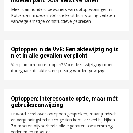
moeten pand vóór kerst verlaten
Meer dan honderd bewoners van optoptwoningen in
Rotterdam moeten vóór de kerst hun woning verlaten
vanwege ernstige constructieve gebreken.
Optoppen in de VvE: Een aktewijziging is
niet in alle gevallen verplicht
Van plan om op te toppen? Voor deze wijziging moet
doorgaans de akte van splitsing worden gewijzigd.
Optoppen: Interessante optie, maar mét
gebruiksaanwijzing
Er wordt veel over optoppen gesproken, maar juridisch
en vergunningstechnisch gezien komt er veel bij kijken.
Zo moeten bijvoorbeeld alle eigenaren toestemming
verlenen en moet de...