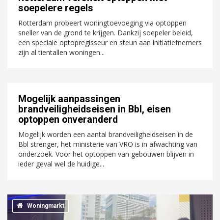
soepelere regels
Rotterdam probeert woningtoevoeging via optoppen
sneller van de grond te krijgen. Dankzij soepeler beleid,
een speciale optopregisseur en steun aan initiatiefnemers
zijn al tientallen woningen...
Mogelijk aanpassingen
brandveiligheidseisen in Bbl, eisen
optoppen onveranderd
Mogelijk worden een aantal brandveiligheidseisen in de
Bbl strenger, het ministerie van VRO is in afwachting van
onderzoek. Voor het optoppen van gebouwen blijven in
ieder geval wel de huidige...
Woningmarkt