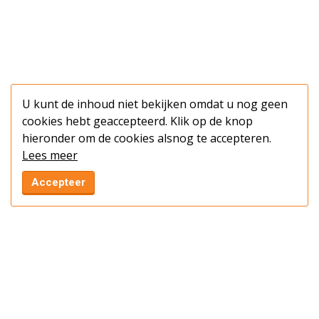
U kunt de inhoud niet bekijken omdat u nog geen
cookies hebt geaccepteerd. Klik op de knop
hieronder om de cookies alsnog te accepteren.
Lees meer
Accepteer