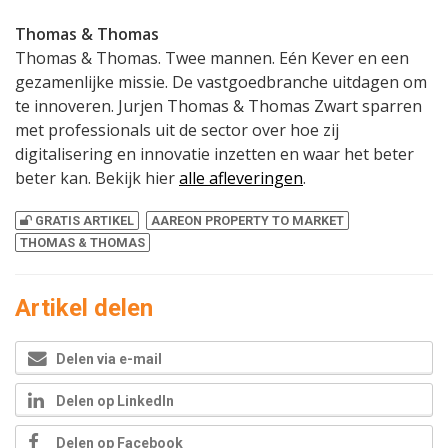
Thomas & Thomas
Thomas & Thomas. Twee mannen. Eén Kever en een
gezamenlijke missie. De vastgoedbranche uitdagen om
te innoveren. Jurjen Thomas & Thomas Zwart sparren
met professionals uit de sector over hoe zij
digitalisering en innovatie inzetten en waar het beter
beter kan. Bekijk hier
alle afleveringen
.
GRATIS ARTIKEL
AAREON PROPERTY TO MARKET
THOMAS & THOMAS
Artikel delen
Delen via e-mail
Delen op LinkedIn
Delen op Facebook