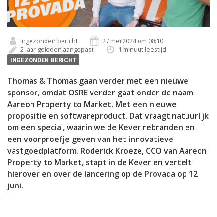
Ingezonden bericht
27 mei 2024 om 08:10
2 jaar geleden aangepast
1 minuut leestijd
INGEZONDEN BERICHT
Thomas & Thomas gaan verder met een nieuwe
sponsor, omdat OSRE verder gaat onder de naam
Aareon Property to Market. Met een nieuwe
propositie en softwareproduct. Dat vraagt natuurlijk
om een special, waarin we de Kever rebranden en
een voorproefje geven van het innovatieve
vastgoedplatform. Roderick Kroeze, CCO van Aareon
Property to Market, stapt in de Kever en vertelt
hierover en over de lancering op de Provada op 12
juni.