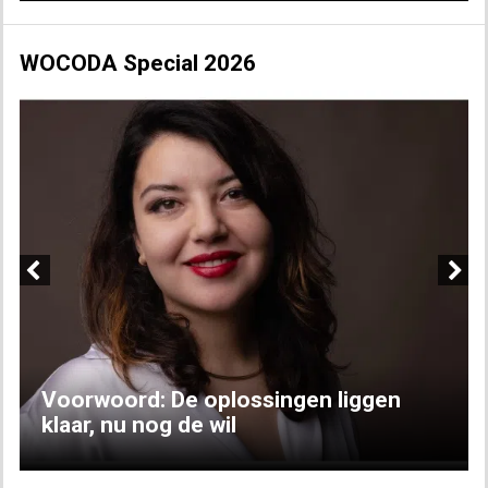
WOCODA Special 2026
Previous
Next
Voorwoord: De oplossingen liggen
klaar, nu nog de wil