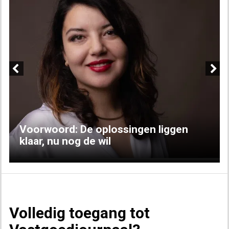
Previous
Next
Voorwoord: De oplossingen liggen
klaar, nu nog de wil
Volledig toegang tot