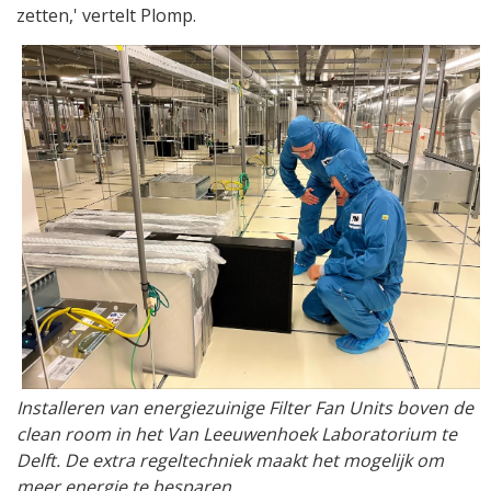
zetten,' vertelt Plomp.
Installeren van energiezuinige Filter Fan Units boven de
clean room in het Van Leeuwenhoek Laboratorium te
Delft. De extra regeltechniek maakt het mogelijk om
meer energie te besparen.