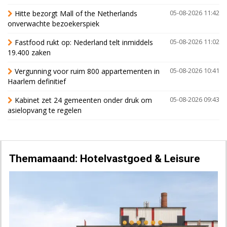
Hitte bezorgt Mall of the Netherlands
05-08-2026 11:42
onverwachte bezoekerspiek
Fastfood rukt op: Nederland telt inmiddels
05-08-2026 11:02
19.400 zaken
Vergunning voor ruim 800 appartementen in
05-08-2026 10:41
Haarlem definitief
Kabinet zet 24 gemeenten onder druk om
05-08-2026 09:43
asielopvang te regelen
Themamaand: Hotelvastgoed & Leisure