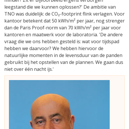
leegstand die we kunnen oplossen?' De ambitie van
TNO was duidelijk: de CO₂-footprint flink verlagen. Voor
kantoor betekent dat 50 kWh/m² per jaar, nog strenger
dan de Paris Proof-norm van 70 kWh/m² per jaar voor
kantoren en maatwerk voor de laboratoria. 'De andere
vraag die we ons hebben gesteld is: wat voor tijdspad
hebben we daarvoor? We hebben hiervoor de
natuurlijke momenten in de levensduur van de panden
gebruikt bij het opstellen van de plannen. We gaan dus
niet over één nacht ijs.'