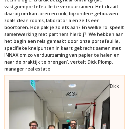
vastgoedportefeuille te verduurzamen. Het draait
daarbij om kantoren en ook, bijzondere gebouwen
zoals clean rooms, laboratoria en zelfs een
boortoren. Hoe pak je zoiets aan? En welke rol speelt
samenwerking met partners hierbij? 'We hebben aan
het begin een reis gemaakt door onze portefeuille,
specifieke knelpunten in kaart gebracht samen met
INNAX om zo verduurzaming van papier te halen en
naar de praktijk te brengen', vertelt Dick Plomp,
manager real estate.
Dick