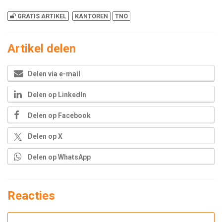
GRATIS ARTIKEL
KANTOREN
TNO
Artikel delen
Delen via e-mail
Delen op LinkedIn
Delen op Facebook
Delen op X
Delen op WhatsApp
Reacties