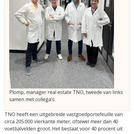
Plomp, manager real estate TNO, tweede van links
samen met collega’s.
TNO heeft een uitgebreide vastgoedportefeuille van
circa 205.000 vierkante meter, oftewel meer dan 40
voetbalvelden groot. Het bestaat voor 40 procent uit