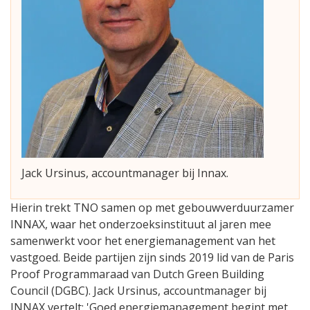
Jack Ursinus, accountmanager bij Innax.
Hierin trekt TNO samen op met gebouwverduurzamer
INNAX, waar het onderzoeksinstituut al jaren mee
samenwerkt voor het energiemanagement van het
vastgoed. Beide partijen zijn sinds 2019 lid van de Paris
Proof Programmaraad van Dutch Green Building
Council (DGBC). Jack Ursinus, accountmanager bij
INNAX vertelt: 'Goed energiemanagement begint met