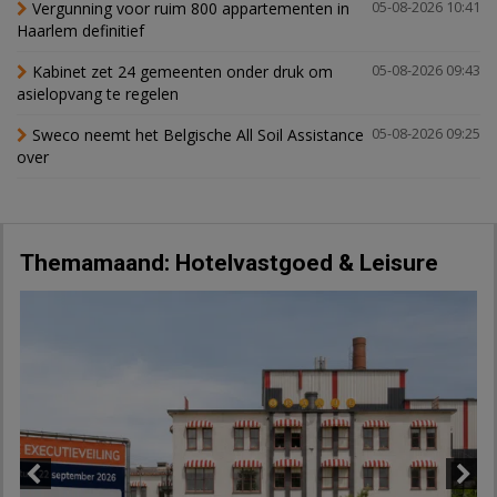
Vergunning voor ruim 800 appartementen in
05-08-2026 10:41
Haarlem definitief
Kabinet zet 24 gemeenten onder druk om
05-08-2026 09:43
asielopvang te regelen
Sweco neemt het Belgische All Soil Assistance
05-08-2026 09:25
over
Themamaand: Hotelvastgoed & Leisure