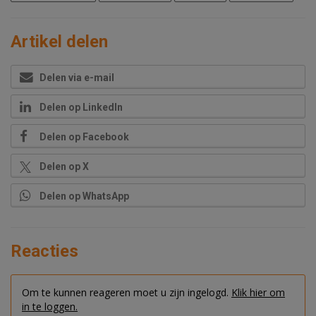
Artikel delen
Delen via e-mail
Delen op LinkedIn
Delen op Facebook
Delen op X
Delen op WhatsApp
Reacties
Om te kunnen reageren moet u zijn ingelogd.
Klik hier om
in te loggen.