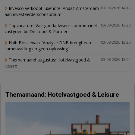
Invesco verkoopt luxehotel Andaz Amsterdam
03-08-2026 14:12
aan investeerdersconsortium
Topvacature: Vastgoedadviseur commercieel
03-08-2026 13:28
vastgoed bij De Lobel & Partners
Huib Boissevain: 'Analyse DNB brengt een
03-08-2026 12:20
samenvatting en geen oplossing'
Themamaand augustus: Hotelvastgoed &
03-08-2026 12:04
leisure
Themamaand: Hotelvastgoed & Leisure