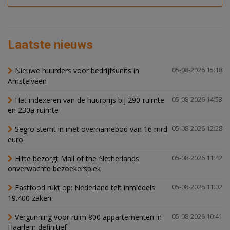
Laatste nieuws
Nieuwe huurders voor bedrijfsunits in
05-08-2026 15:18
Amstelveen
Het indexeren van de huurprijs bij 290-ruimte
05-08-2026 14:53
en 230a-ruimte
Segro stemt in met overnamebod van 16 mrd
05-08-2026 12:28
euro
Hitte bezorgt Mall of the Netherlands
05-08-2026 11:42
onverwachte bezoekerspiek
Fastfood rukt op: Nederland telt inmiddels
05-08-2026 11:02
19.400 zaken
Vergunning voor ruim 800 appartementen in
05-08-2026 10:41
Haarlem definitief