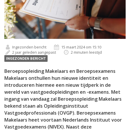
Ingezonden bericht
15 maart 2024 om 15:10
2 jaar geleden aangepast
2 minuten leestijd
INGEZONDEN BERICHT
Beroepsopleiding Makelaars en Beroepsexamens
Makelaars onthullen hun nieuwe identiteit en
introduceren hiermee een nieuw tijdperk in de
wereld van vastgoedopleidingen en -examens. Met
ingang van vandaag zal Beroepsopleiding Makelaars
bekend staan als Opleidingsinstituut
Vastgoedprofessionals (OVGP). Beroepsexamens
Makelaars heet voortaan Nederlands Instituut voor
Vastgoedexamens (NIVEX). Naast deze