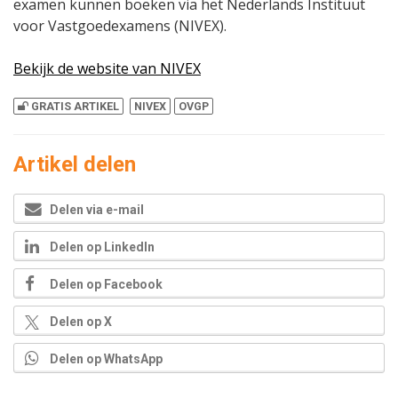
examen kunnen boeken via het Nederlands Instituut
voor Vastgoedexamens (NIVEX).
Bekijk de website van NIVEX
GRATIS ARTIKEL
NIVEX
OVGP
Artikel delen
Delen via e-mail
Delen op LinkedIn
Delen op Facebook
Delen op X
Delen op WhatsApp