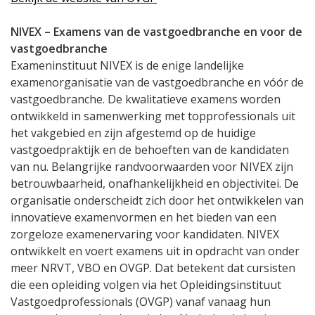
NIVEX – Examens van de vastgoedbranche en voor de
vastgoedbranche
Exameninstituut NIVEX is de enige landelijke
examenorganisatie van de vastgoedbranche en vóór de
vastgoedbranche. De kwalitatieve examens worden
ontwikkeld in samenwerking met topprofessionals uit
het vakgebied en zijn afgestemd op de huidige
vastgoedpraktijk en de behoeften van de kandidaten
van nu. Belangrijke randvoorwaarden voor NIVEX zijn
betrouwbaarheid, onafhankelijkheid en objectivitei. De
organisatie onderscheidt zich door het ontwikkelen van
innovatieve examenvormen en het bieden van een
zorgeloze examenervaring voor kandidaten. NIVEX
ontwikkelt en voert examens uit in opdracht van onder
meer NRVT, VBO en OVGP. Dat betekent dat cursisten
die een opleiding volgen via het Opleidingsinstituut
Vastgoedprofessionals (OVGP) vanaf vanaag hun