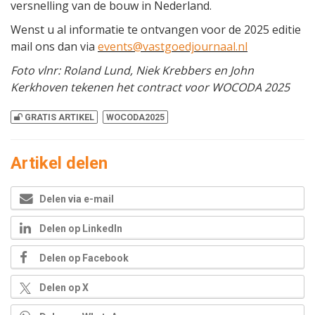
versnelling van de bouw in Nederland.
Wenst u al informatie te ontvangen voor de 2025 editie
mail ons dan via
events@vastgoedjournaal.nl
Foto vlnr: Roland Lund, Niek Krebbers en John
Kerkhoven tekenen het contract voor WOCODA 2025
GRATIS ARTIKEL
WOCODA2025
Artikel delen
Delen via e-mail
Delen op LinkedIn
Delen op Facebook
Delen op X