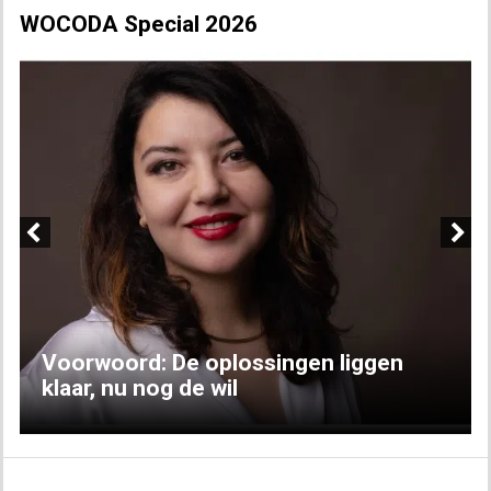
WOCODA Special 2026
Previous
Next
Voorwoord: De oplossingen liggen
klaar, nu nog de wil