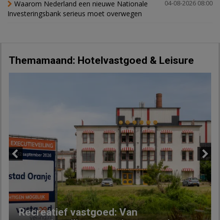
Waarom Nederland een nieuwe Nationale
04-08-2026 08:00
Investeringsbank serieus moet overwegen
Themamaand: Hotelvastgoed & Leisure
Previous
Next
Recreatief vastgoed: Van