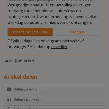
Vastgoedjournaal.nl. U en uw collega's krijgen
toegang tot al het nieuws, interviews en
achtergronden. Uw onderneming zal tevens elke
werkdag de populaire nieuwsbrief ontvangen.
Abonnement afsluiten
Inloggen
Of wilt u dagelijks onze gratis nieuwsbrief
ontvangen? Klik dan op
deze link
.
AEDES
OPTOPPEN
Artikel delen
Delen via e-mail
Delen op LinkedIn