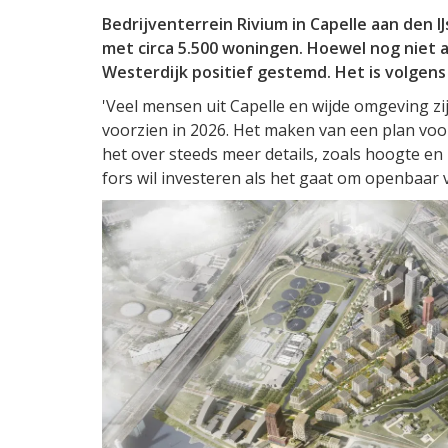
Bedrijventerrein Rivium in Capelle aan den 
met circa 5.500 woningen. Hoewel nog niet al
Westerdijk positief gestemd. Het is volgens
'Veel mensen uit Capelle en wijde omgeving zi
voorzien in 2026. Het maken van een plan voor
het over steeds meer details, zoals hoogte en i
fors wil investeren als het gaat om openbaar v