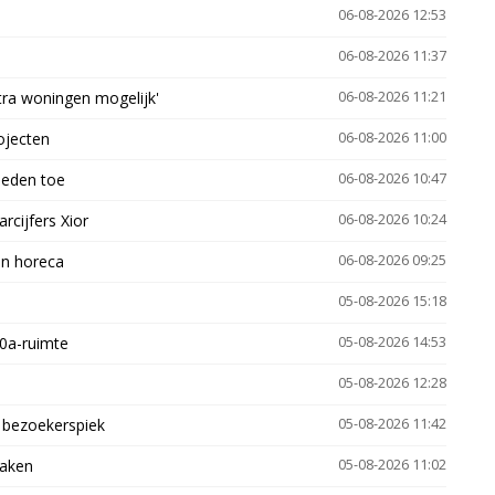
06-08-2026 12:53
06-08-2026 11:37
xtra woningen mogelijk'
06-08-2026 11:21
ojecten
06-08-2026 11:00
heden toe
06-08-2026 10:47
arcijfers Xior
06-08-2026 10:24
en horeca
06-08-2026 09:25
05-08-2026 15:18
30a-ruimte
05-08-2026 14:53
05-08-2026 12:28
e bezoekerspiek
05-08-2026 11:42
zaken
05-08-2026 11:02