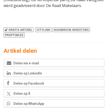
werd geadviseerd door De Raad Makelaars.
GRATIS ARTIKEL
CITYLINK
HIGHBROOK INVESTORS
PROPTIMIZE
Artikel delen
Delen via e-mail
Delen op LinkedIn
Delen op Facebook
Delen op X
Delen op WhatsApp