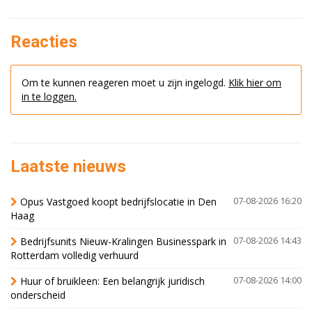
Reacties
Om te kunnen reageren moet u zijn ingelogd.
Klik hier om
in te loggen.
Laatste nieuws
Opus Vastgoed koopt bedrijfslocatie in Den
07-08-2026 16:20
Haag
Bedrijfsunits Nieuw-Kralingen Businesspark in
07-08-2026 14:43
Rotterdam volledig verhuurd
Huur of bruikleen: Een belangrijk juridisch
07-08-2026 14:00
onderscheid