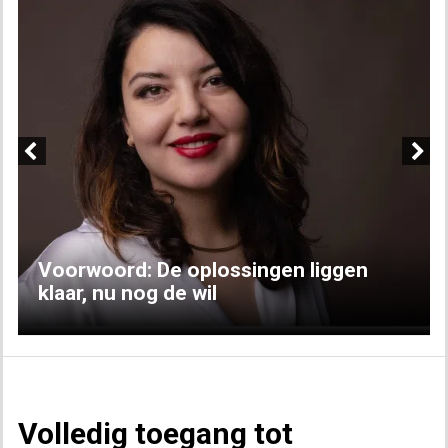
Previous
Next
Voorwoord: De oplossingen liggen
klaar, nu nog de wil
Volledig toegang tot