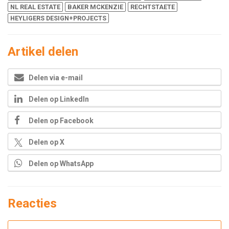
NL REAL ESTATE
BAKER MCKENZIE
RECHTSTAETE
HEYLIGERS DESIGN+PROJECTS
Artikel delen
Delen via e-mail
Delen op LinkedIn
Delen op Facebook
Delen op X
Delen op WhatsApp
Reacties