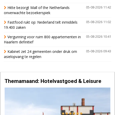
Hitte bezorgt Mall of the Netherlands
05-08-2026 11:42
onverwachte bezoekerspiek
Fastfood rukt op: Nederland telt inmiddels
05-08-2026 11:02
19.400 zaken
Vergunning voor ruim 800 appartementen in
05-08-2026 10:41
Haarlem definitief
Kabinet zet 24 gemeenten onder druk om
05-08-2026 09:43
asielopvang te regelen
Themamaand: Hotelvastgoed & Leisure