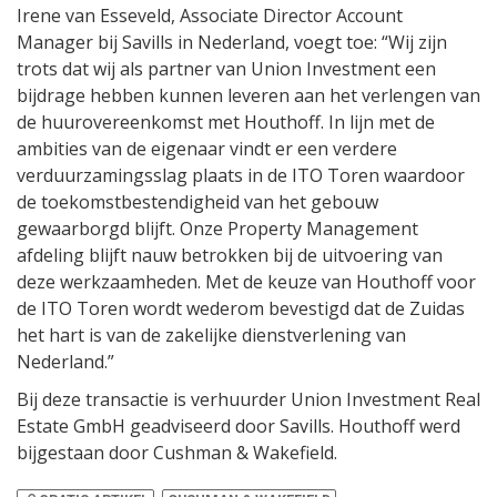
Irene van Esseveld, Associate Director Account
Manager bij Savills in Nederland, voegt toe: “Wij zijn
trots dat wij als partner van Union Investment een
bijdrage hebben kunnen leveren aan het verlengen van
de huurovereenkomst met Houthoff. In lijn met de
ambities van de eigenaar vindt er een verdere
verduurzamingsslag plaats in de ITO Toren waardoor
de toekomstbestendigheid van het gebouw
gewaarborgd blijft. Onze Property Management
afdeling blijft nauw betrokken bij de uitvoering van
deze werkzaamheden. Met de keuze van Houthoff voor
de ITO Toren wordt wederom bevestigd dat de Zuidas
het hart is van de zakelijke dienstverlening van
Nederland.”
Bij deze transactie is verhuurder Union Investment Real
Estate GmbH geadviseerd door Savills. Houthoff werd
bijgestaan door Cushman & Wakefield.