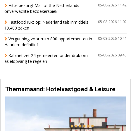
Hitte bezorgt Mall of the Netherlands
05-08-2026 11:42
onverwachte bezoekerspiek
Fastfood rukt op: Nederland telt inmiddels
05-08-2026 11:02
19.400 zaken
Vergunning voor ruim 800 appartementen in
05-08-2026 10:41
Haarlem definitief
Kabinet zet 24 gemeenten onder druk om
05-08-2026 09:43
asielopvang te regelen
Themamaand: Hotelvastgoed & Leisure